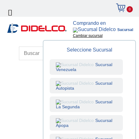
0
Comprando en
Sucursal
Cambiar sucursal
Seleccione Sucursal
Sucursal
Venezuela
Sucursal
Autopista
Sucursal
La Segunda
Sucursal
Apopa