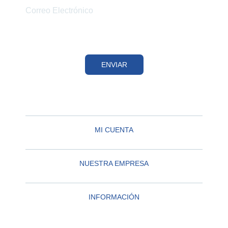
ENVIAR
MI CUENTA
NUESTRA EMPRESA
INFORMACIÓN