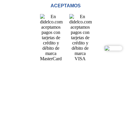
ACEPTAMOS
PAGO SEGURO