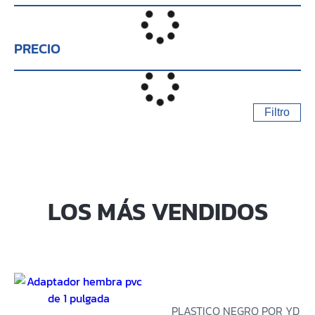
PRECIO
Filtro
LOS MÁS VENDIDOS
PLASTICO NEGRO POR YD