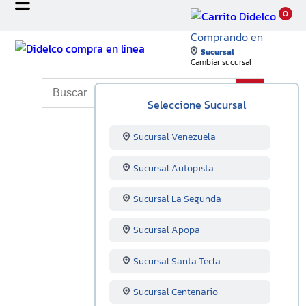
0
Comprando en
Sucursal
Cambiar sucursal
Seleccione Sucursal
Sucursal Venezuela
Sucursal Autopista
Sucursal La Segunda
Sucursal Apopa
Sucursal Santa Tecla
Sucursal Centenario