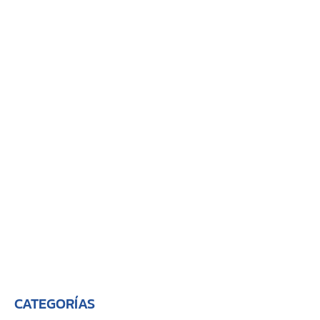
CATEGORÍAS