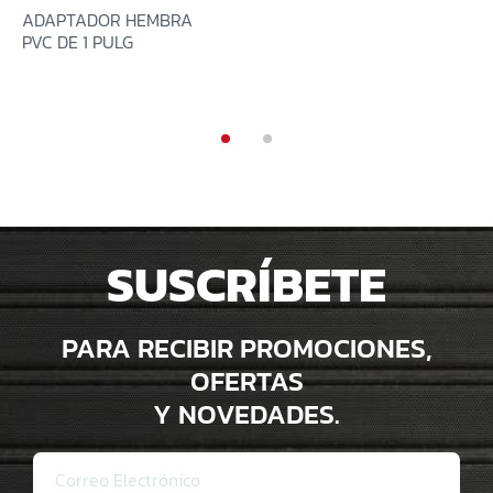
ADAPTADOR HEMBRA
PVC DE 1 PULG
SUSCRÍBETE
PARA RECIBIR PROMOCIONES,
OFERTAS
Y NOVEDADES.