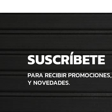
SUSCRÍBETE
PARA RECIBIR PROMOCIONES,
Y NOVEDADES.