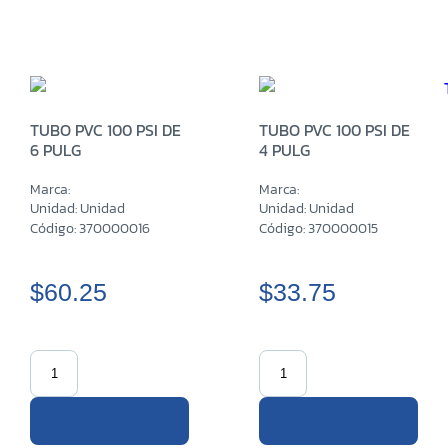
TUBO PVC 100 PSI DE
TUBO PVC 100 PSI DE
6 PULG
4 PULG
Marca:
Marca:
Unidad: Unidad
Unidad: Unidad
Código: 370000016
Código: 370000015
$60.25
$33.75