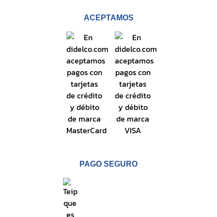
ACEPTAMOS
PAGO SEGURO