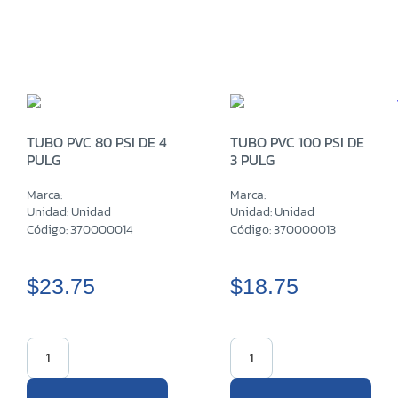
TUBO PVC 80 PSI DE 4
TUBO PVC 100 PSI DE
PULG
3 PULG
Marca:
Marca:
Unidad: Unidad
Unidad: Unidad
Código: 370000014
Código: 370000013
$23.75
$18.75