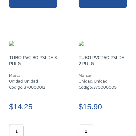
TUBO PVC 80 PSI DE 3
TUBO PVC 160 PSI DE
PULG
2 PULG
Marca:
Marca:
Unidad: Unidad
Unidad: Unidad
Código: 370000012
Código: 370000009
$14.25
$15.90