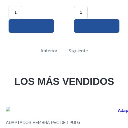
Anterior
Siguiente
LOS MÁS VENDIDOS
ADAPTADOR HEMBRA PVC DE 1 PULG