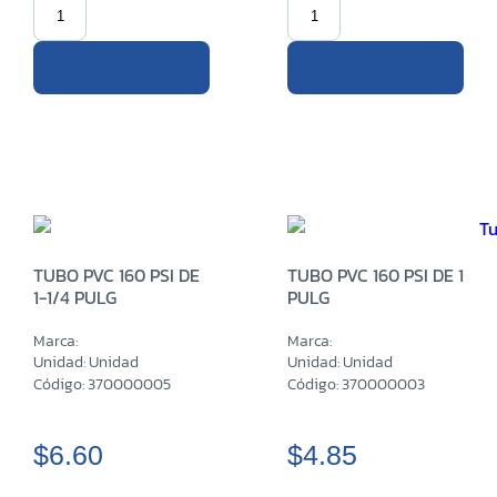
TUBO PVC 160 PSI DE
TUBO PVC 160 PSI DE 1
1-1/4 PULG
PULG
Marca:
Marca:
Unidad: Unidad
Unidad: Unidad
Código: 370000005
Código: 370000003
$6.60
$4.85