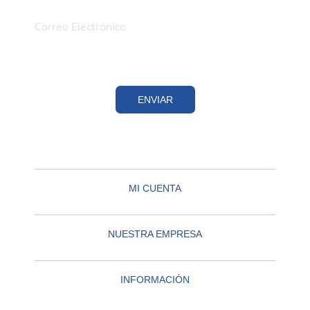
ENVIAR
MI CUENTA
NUESTRA EMPRESA
INFORMACIÓN