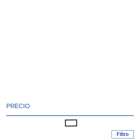
PRECIO
Filtro