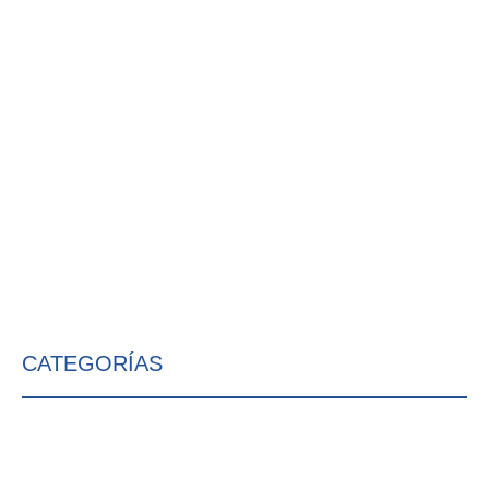
CATEGORÍAS