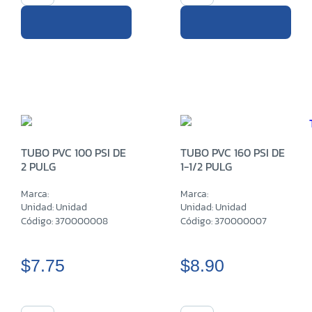
TUBO PVC 100 PSI DE
TUBO PVC 160 PSI DE
2 PULG
1-1/2 PULG
Marca:
Marca:
Unidad: Unidad
Unidad: Unidad
Código: 370000008
Código: 370000007
$7.75
$8.90