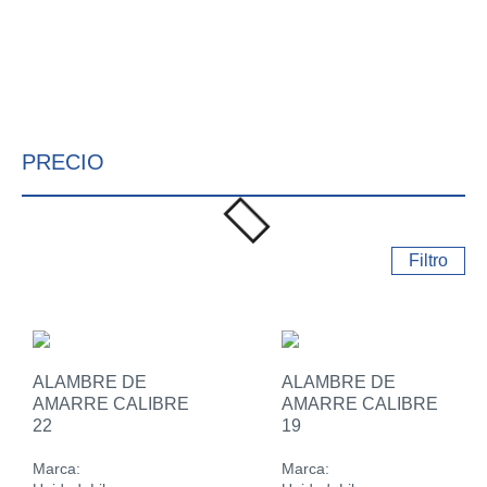
PRECIO
Filtro
ALAMBRE DE
ALAMBRE DE
AMARRE CALIBRE
AMARRE CALIBRE
22
19
Marca:
Marca: