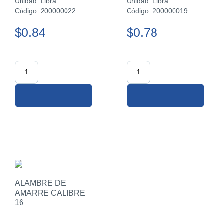
Unidad: Libra
Unidad: Libra
Código: 200000022
Código: 200000019
$0.84
$0.78
ALAMBRE DE
AMARRE CALIBRE
16