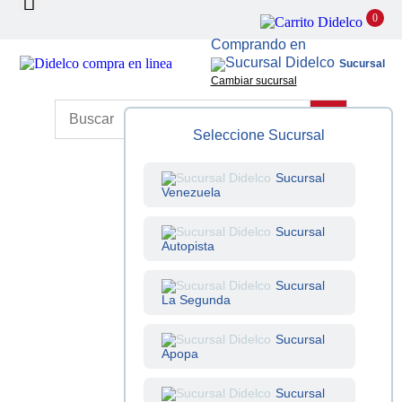
0
Comprando en
Sucursal
Cambiar sucursal
Seleccione Sucursal
Sucursal
Venezuela
Sucursal
Autopista
Sucursal
La Segunda
Sucursal
Apopa
Sucursal