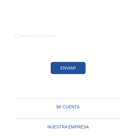
OFERTAS
Y NOVEDADES.
ENVIAR
MI CUENTA
NUESTRA EMPRESA