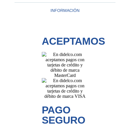
INFORMACIÓN
ACEPTAMOS
PAGO
SEGURO