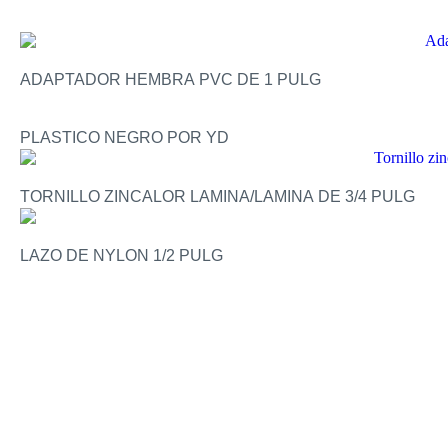
ADAPTADOR HEMBRA PVC DE 1 PULG
PLASTICO NEGRO POR YD
TORNILLO ZINCALOR LAMINA/LAMINA DE 3/4 PULG
LAZO DE NYLON 1/2 PULG
SUSCRÍBETE
PARA RECIBIR PROMOCIONES,