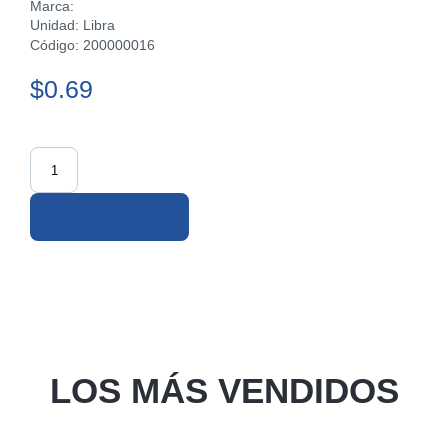
Marca:
Unidad: Libra
Código: 200000016
$0.69
LOS MÁS VENDIDOS