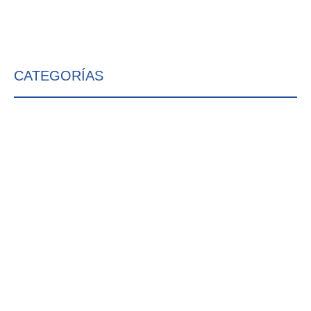
CATEGORÍAS