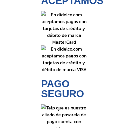
ACEPTAMOS
PAGO
SEGURO