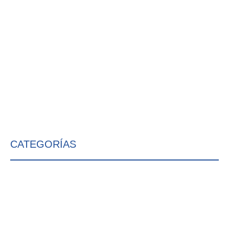
CATEGORÍAS