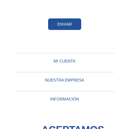
ENVIAR
MI CUENTA
NUESTRA EMPRESA
INFORMACIÓN