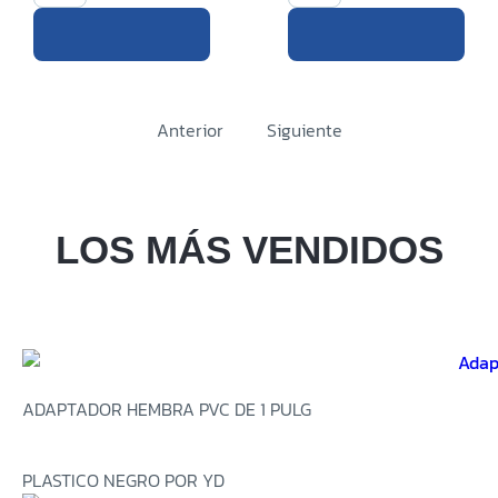
Anterior
Siguiente
LOS MÁS VENDIDOS
ADAPTADOR HEMBRA PVC DE 1 PULG
PLASTICO NEGRO POR YD