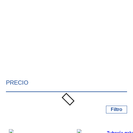
PRECIO
Filtro