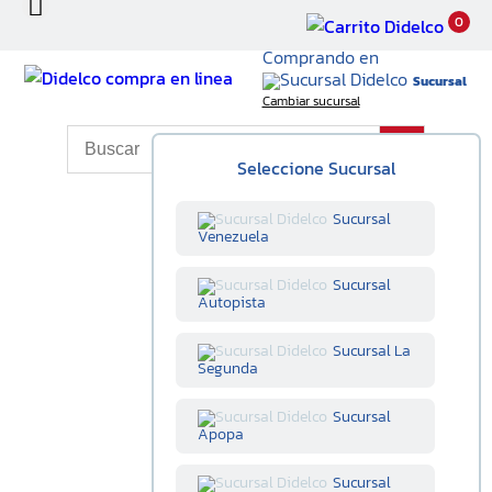
0
Comprando en
Sucursal
Cambiar sucursal
Seleccione Sucursal
Sucursal
Venezuela
Sucursal
Autopista
Sucursal La
Segunda
Sucursal
Apopa
Sucursal