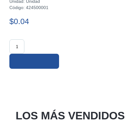
Unidad: Unidad
Código: 424500001
$0.04
LOS MÁS VENDIDOS