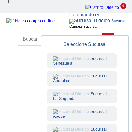
0
Comprando en
Sucursal
Cambiar sucursal
Seleccione Sucursal
Sucursal
Venezuela
Sucursal
Autopista
Sucursal
La Segunda
Sucursal
Apopa
Sucursal