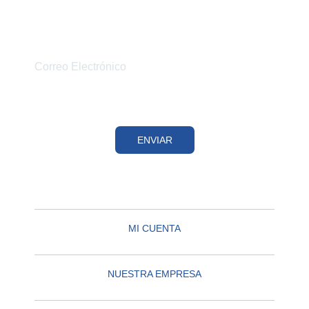
OFERTAS
Y NOVEDADES.
ENVIAR
MI CUENTA
NUESTRA EMPRESA