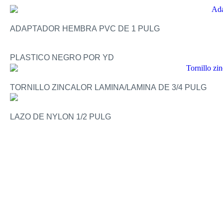
ADAPTADOR HEMBRA PVC DE 1 PULG
PLASTICO NEGRO POR YD
TORNILLO ZINCALOR LAMINA/LAMINA DE 3/4 PULG
LAZO DE NYLON 1/2 PULG
SUSCRÍBETE
PARA RECIBIR PROMOCIONES,