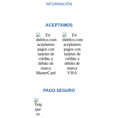
INFORMACIÓN
ACEPTAMOS
PAGO SEGURO