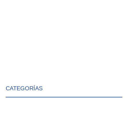
CATEGORÍAS