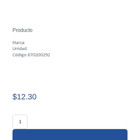
Producto
Marca:
Unidad:
Código: 670200292
$12.30