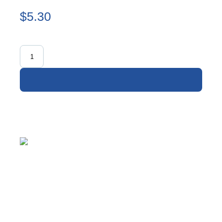
$5.30