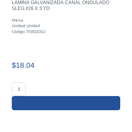
LAMINA GALVANIZADA CANAL ONDULADO
SLEG #26 X 3 YD
Marca:
Unidad: Unidad
Código: 170102002
$18.04