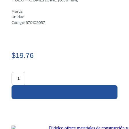
Marca:
Unidad:
Código: 670102057
$19.76