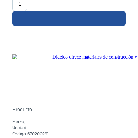
Producto
Marca:
Unidad:
Código: 670200291