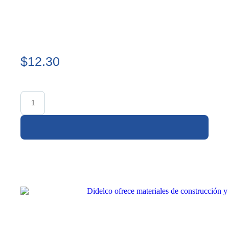
$12.30