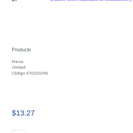
Producto
Marca:
Unidad:
Código: 670200290
$13.27