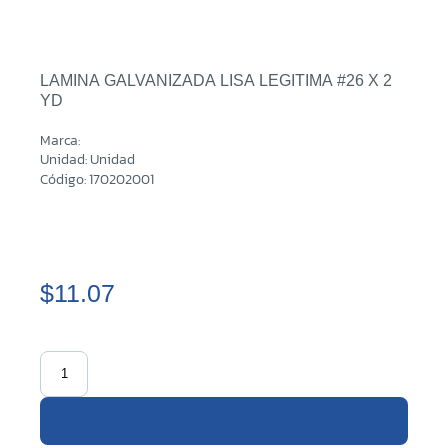
LAMINA GALVANIZADA LISA LEGITIMA #26 X 2
YD
Marca:
Unidad: Unidad
Código: 170202001
$11.07