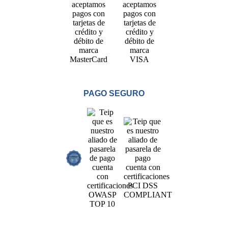
PAGO SEGURO