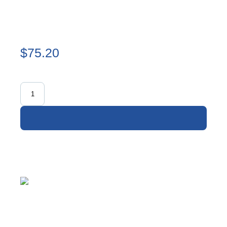
$75.20