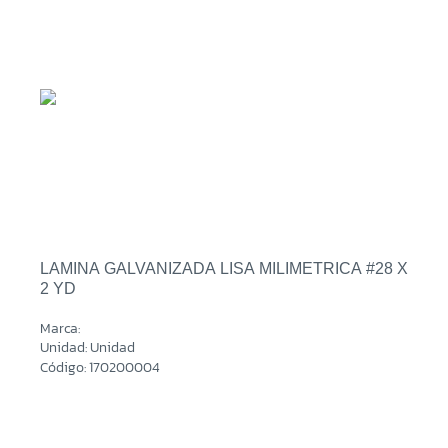
LAMINA GALVANIZADA LISA MILIMETRICA #28 X
2 YD
Marca:
Unidad: Unidad
Código: 170200004