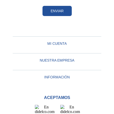
ENVIAR
MI CUENTA
NUESTRA EMPRESA
INFORMACIÓN
ACEPTAMOS