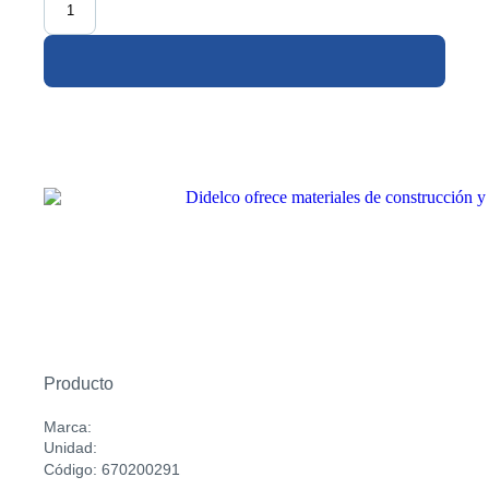
Producto
Marca:
Unidad:
Código: 670200291