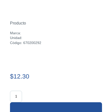
Producto
Marca:
Unidad:
Código: 670200292
$12.30