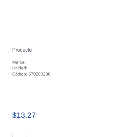
Producto
Marca:
Unidad:
Código: 670200290
$13.27