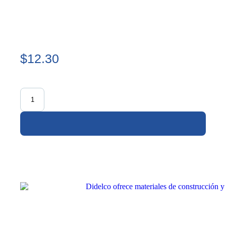
$12.30