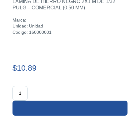
LAMINA DE HIERRO NEGRO 2X1 M DE 1/32
PULG – COMERCIAL (0.50 MM)
Marca:
Unidad: Unidad
Código: 160000001
$10.89