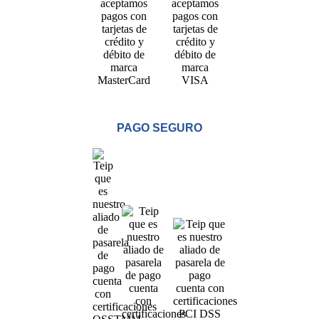
PAGO SEGURO