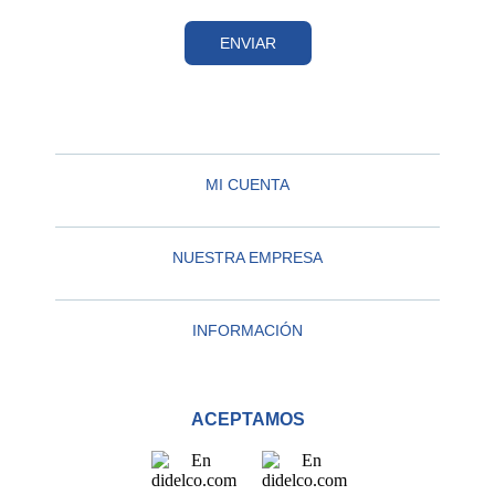
ENVIAR
MI CUENTA
NUESTRA EMPRESA
INFORMACIÓN
ACEPTAMOS