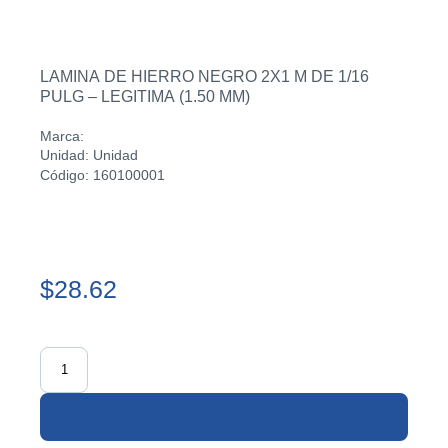
LAMINA DE HIERRO NEGRO 2X1 M DE 1/16
PULG – LEGITIMA (1.50 MM)
Marca:
Unidad: Unidad
Código: 160100001
$28.62