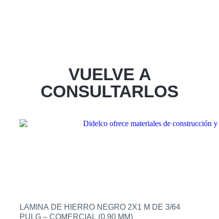
VUELVE A
CONSULTARLOS
LAMINA DE HIERRO NEGRO 2X1 M DE 3/64
PULG – COMERCIAL (0.90 MM)