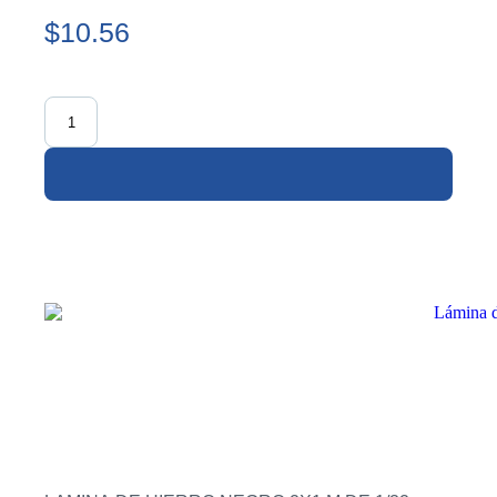
$10.56