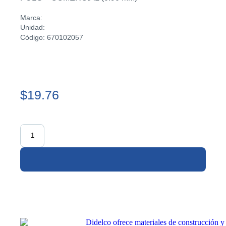
Marca:
Unidad:
Código: 670102057
$19.76