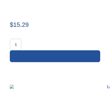
$15.29