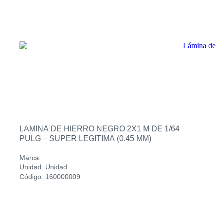
LAMINA DE HIERRO NEGRO 2X1 M DE 1/64
PULG – SUPER LEGITIMA (0.45 MM)
Marca:
Unidad: Unidad
Código: 160000009