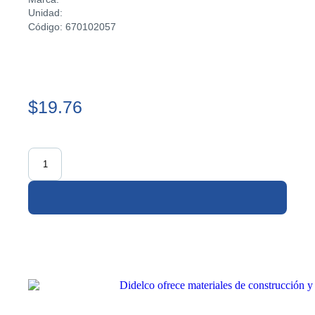
Unidad:
Código: 670102057
$19.76