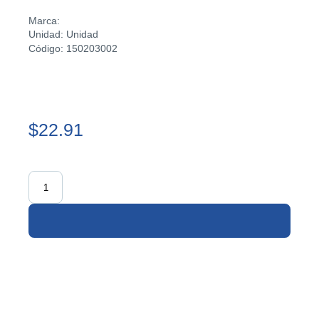
Marca:
Unidad: Unidad
Código: 150203002
$22.91