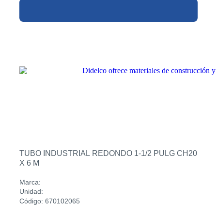
TUBO INDUSTRIAL REDONDO 1-1/2 PULG CH20
X 6 M
Marca:
Unidad:
Código: 670102065