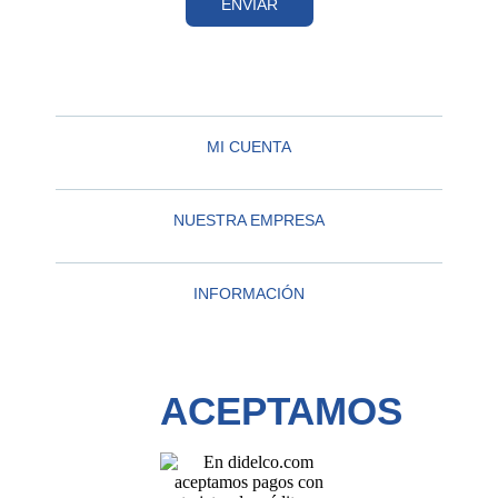
ENVIAR
MI CUENTA
NUESTRA EMPRESA
INFORMACIÓN
ACEPTAMOS