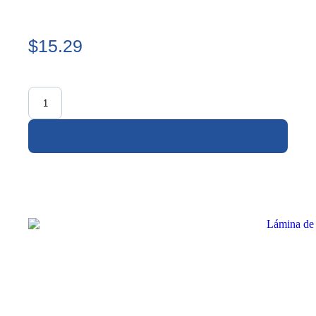
$15.29