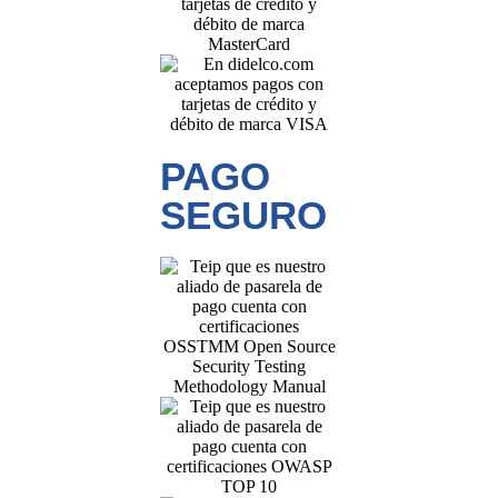
PAGO
SEGURO