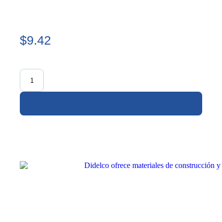
$9.42