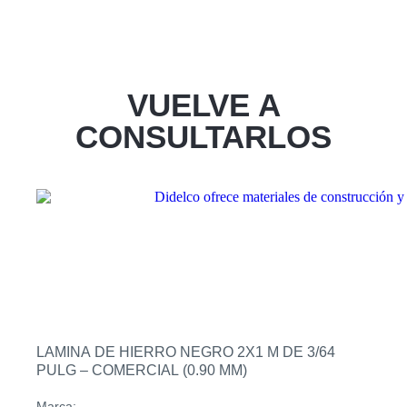
VUELVE A
CONSULTARLOS
LAMINA DE HIERRO NEGRO 2X1 M DE 3/64
PULG – COMERCIAL (0.90 MM)
Marca: