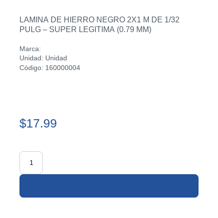
LAMINA DE HIERRO NEGRO 2X1 M DE 1/32
PULG – SUPER LEGITIMA (0.79 MM)
Marca:
Unidad: Unidad
Código: 160000004
$17.99