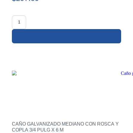
CAÑO GALVANIZADO MEDIANO CON ROSCA Y
COPLA 3/4 PULG X 6 M