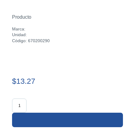
Producto
Marca:
Unidad:
Código: 670200290
$13.27