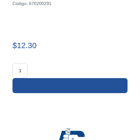
Código: 670200291
$12.30