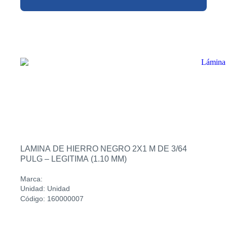
LAMINA DE HIERRO NEGRO 2X1 M DE 3/64
PULG – LEGITIMA (1.10 MM)
Marca:
Unidad: Unidad
Código: 160000007