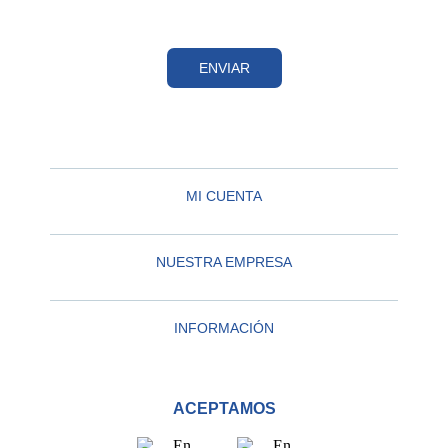
ENVIAR
MI CUENTA
NUESTRA EMPRESA
INFORMACIÓN
ACEPTAMOS