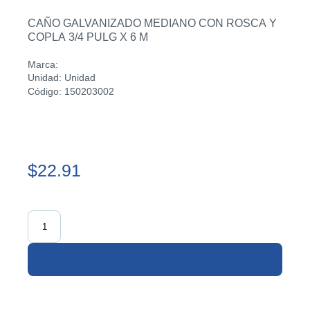
CAÑO GALVANIZADO MEDIANO CON ROSCA Y
COPLA 3/4 PULG X 6 M
Marca:
Unidad: Unidad
Código: 150203002
$22.91