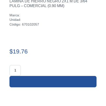
LAMINA DE HIERRO NEGRO 2X1 M DE 3/64
PULG – COMERCIAL (0.90 MM)
Marca:
Unidad:
Código: 670102057
$19.76