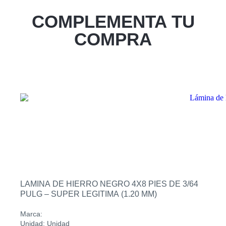
COMPLEMENTA TU
COMPRA
LAMINA DE HIERRO NEGRO 4X8 PIES DE 3/64
PULG – SUPER LEGITIMA (1.20 MM)
Marca:
Unidad: Unidad