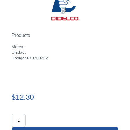
Producto
Marca:
Unidad:
Código: 670200292
$12.30