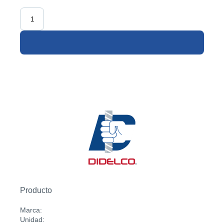
Producto
Marca:
Unidad: