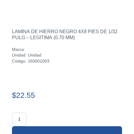
LAMINA DE HIERRO NEGRO 4X8 PIES DE 1/32
PULG – LEGITIMA (0.70 MM)
Marca:
Unidad: Unidad
Código: 160001003
$22.55