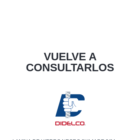
VUELVE A
CONSULTARLOS