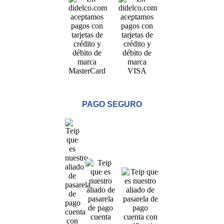
PAGO SEGURO