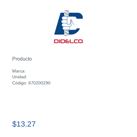
Producto
Marca:
Unidad:
Código: 670200290
$13.27