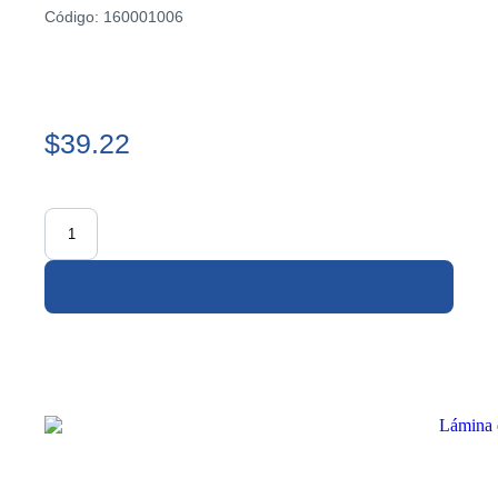
Código: 160001006
$39.22