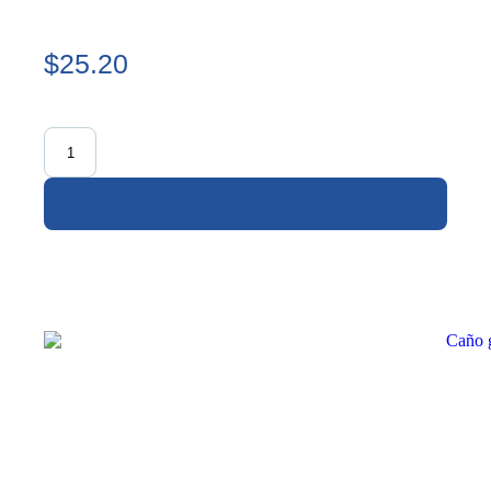
$25.20