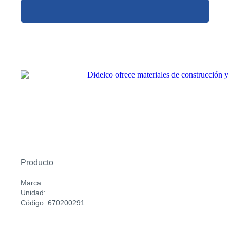
Producto
Marca:
Unidad:
Código: 670200291