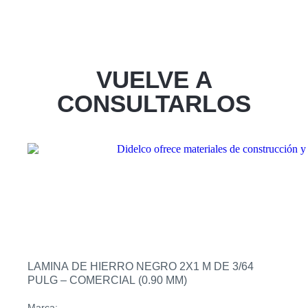
VUELVE A
CONSULTARLOS
LAMINA DE HIERRO NEGRO 2X1 M DE 3/64
PULG – COMERCIAL (0.90 MM)
Marca: