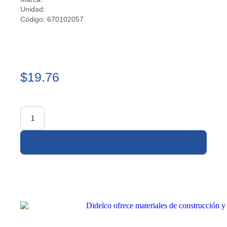
Unidad:
Código: 670102057
$19.76