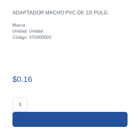
ADAPTADOR MACHO PVC DE 1/2 PULG
Marca:
Unidad: Unidad
Código: 370300002
$0.16