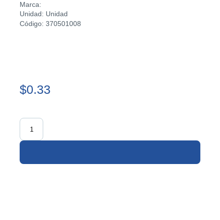
Marca:
Unidad: Unidad
Código: 370501008
$0.33