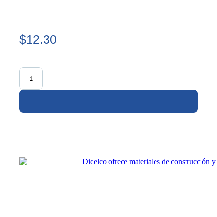
$12.30