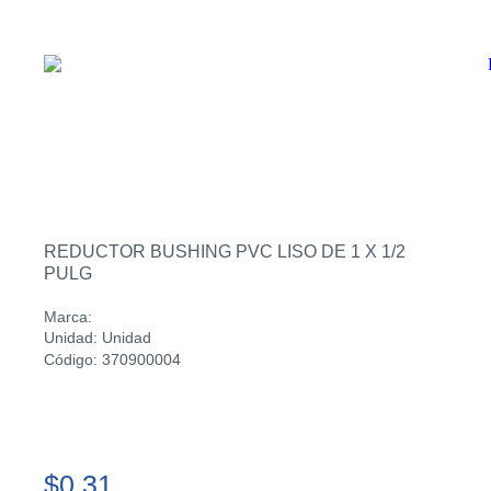
REDUCTOR BUSHING PVC LISO DE 1 X 1/2
PULG
Marca:
Unidad: Unidad
Código: 370900004
$0.31