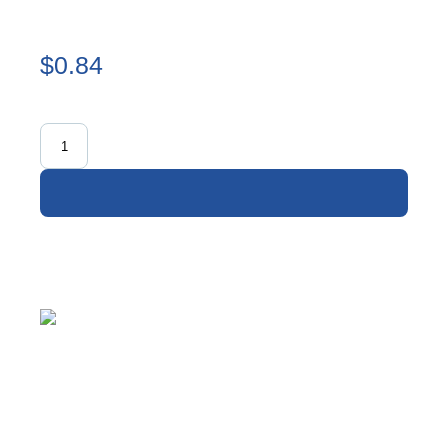
$0.84