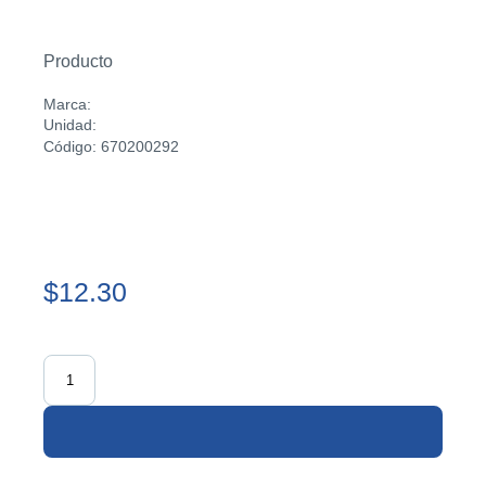
Producto
Marca:
Unidad:
Código: 670200292
$12.30