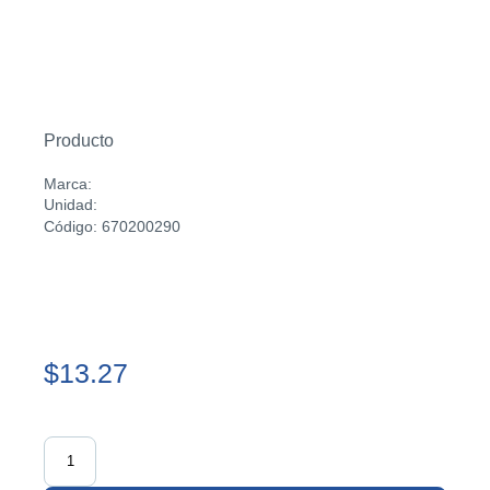
Producto
Marca:
Unidad:
Código: 670200290
$13.27