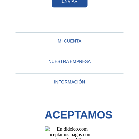
ENVIAR
MI CUENTA
NUESTRA EMPRESA
INFORMACIÓN
ACEPTAMOS