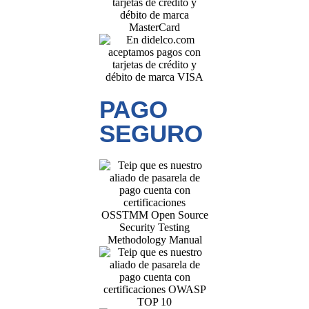
PAGO
SEGURO