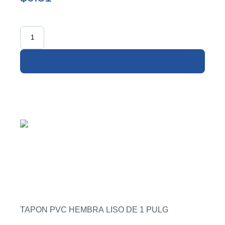
TAPON PVC HEMBRA LISO DE 1 PULG