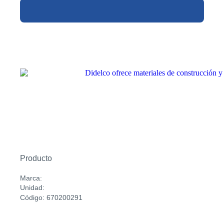
Producto
Marca:
Unidad:
Código: 670200291