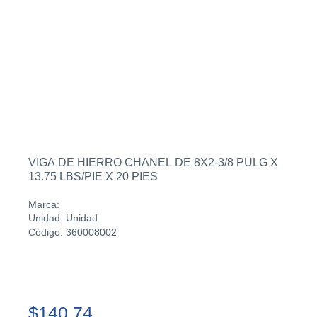
VIGA DE HIERRO CHANEL DE 8X2-3/8 PULG X
13.75 LBS/PIE X 20 PIES
Marca:
Unidad: Unidad
Código: 360008002
$140.74