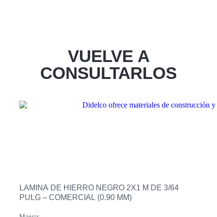
VUELVE A
CONSULTARLOS
LAMINA DE HIERRO NEGRO 2X1 M DE 3/64
PULG – COMERCIAL (0.90 MM)
Marca: