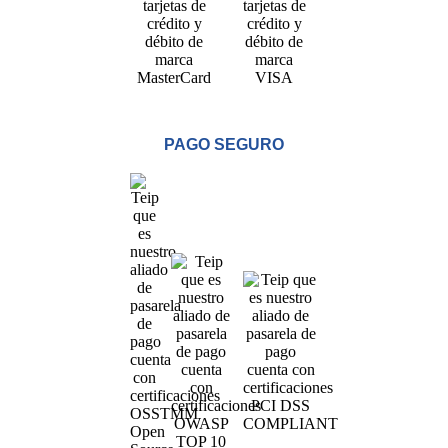
PAGO SEGURO