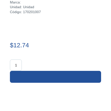
Marca:
Unidad: Unidad
Código: 170201007
$12.74