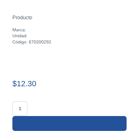
Producto
Marca:
Unidad:
Código: 670200292
$12.30