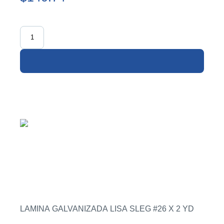
LAMINA GALVANIZADA LISA SLEG #26 X 2 YD