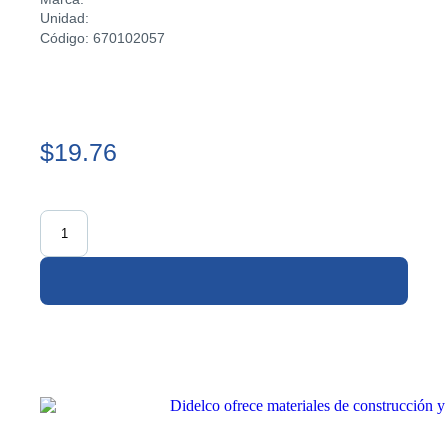
Unidad:
Código: 670102057
$19.76