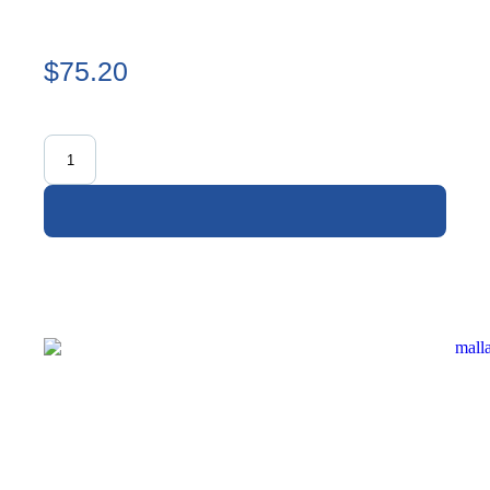
$75.20