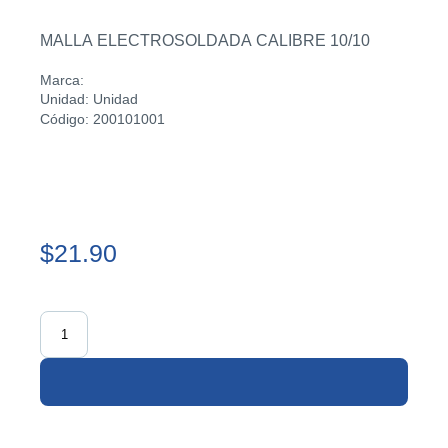
MALLA ELECTROSOLDADA CALIBRE 10/10
Marca:
Unidad: Unidad
Código: 200101001
$21.90