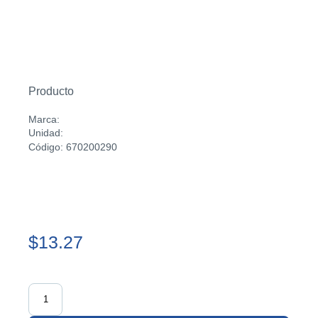
Producto
Marca:
Unidad:
Código: 670200290
$13.27