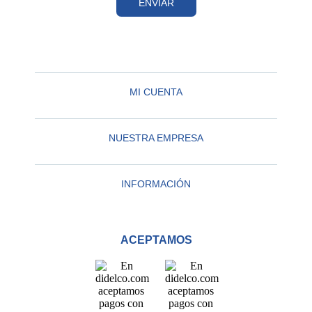
ENVIAR
MI CUENTA
NUESTRA EMPRESA
INFORMACIÓN
ACEPTAMOS