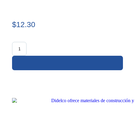
$12.30