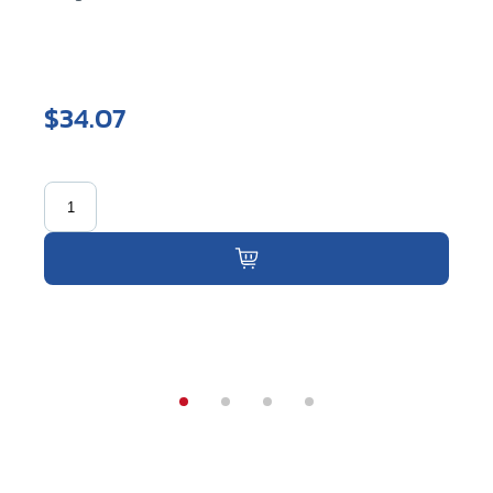
$34.07