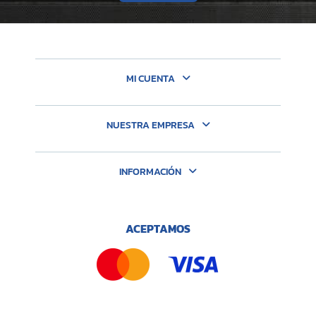
MI CUENTA
NUESTRA EMPRESA
INFORMACIÓN
ACEPTAMOS