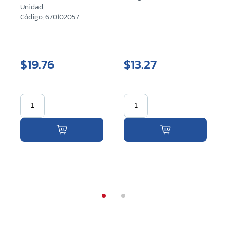
Unidad:
Código: 670102057
$19.76
$13.27