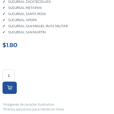
✔
SUCURSAL ZACATECOLUCA
✔
SUCURSAL METAPAN
✔
SUCURSAL SANTA ROSA
✔
SUCURSAL APOPA
✔
SUCURSAL SAN MIGUEL RUTA MILITAR
✔
SUCURSAL SAN MARTIN
$1.80
*Imágenes de carácter ilustrativo
*Precios exclusivos para tienda en línea.