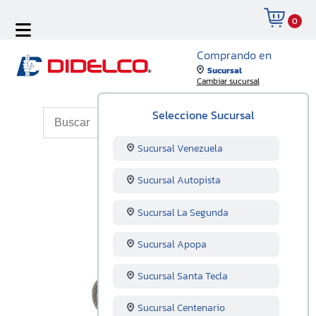
0
Comprando en
Sucursal
Cambiar sucursal
Seleccione Sucursal
Sucursal Venezuela
Sucursal Autopista
Sucursal La Segunda
Sucursal Apopa
Sucursal Santa Tecla
Sucursal Centenario