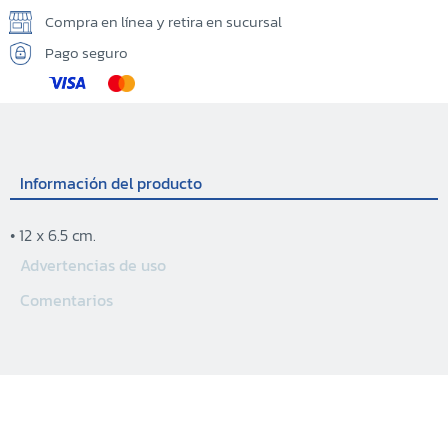
Compra en línea y retira en sucursal
Pago seguro
Información del producto
• 12 x 6.5 cm.
Advertencias de uso
Comentarios