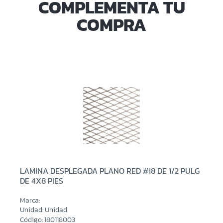
COMPLEMENTA TU
COMPRA
LAMINA DESPLEGADA PLANO RED #18 DE 1/2 PULG
DE 4X8 PIES
Marca:
Unidad: Unidad
Código: 180118003