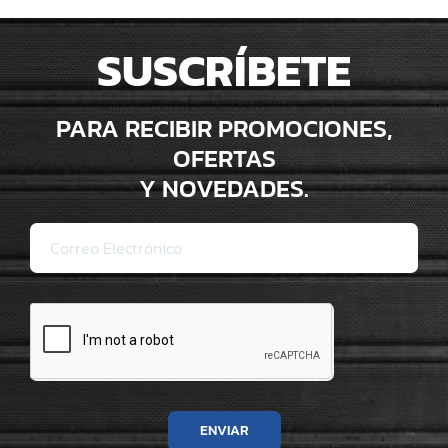
SUSCRÍBETE
PARA RECIBIR PROMOCIONES,
OFERTAS
Y NOVEDADES.
ENVIAR