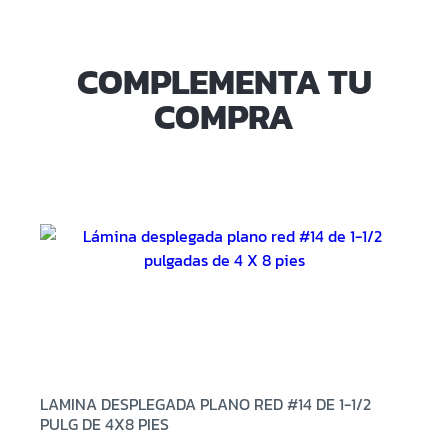
COMPLEMENTA TU
COMPRA
LAMINA DESPLEGADA PLANO RED #14 DE 1-1/2
PULG DE 4X8 PIES