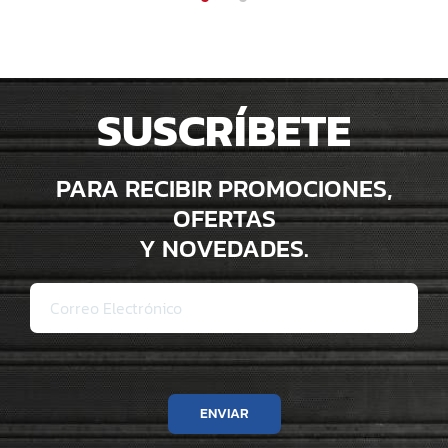
SUSCRÍBETE
PARA RECIBIR PROMOCIONES,
OFERTAS
Y NOVEDADES.
ENVIAR