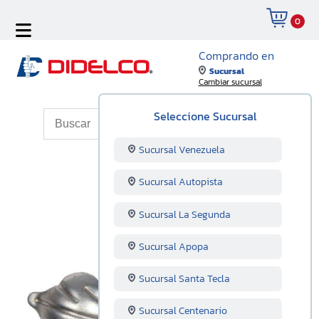
0
Comprando en
Sucursal
Cambiar sucursal
Seleccione Sucursal
Sucursal Venezuela
Sucursal Autopista
Sucursal La Segunda
Sucursal Apopa
Sucursal Santa Tecla
Sucursal Centenario