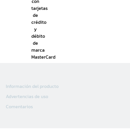
Información del producto
Advertencias de uso
Comentarios