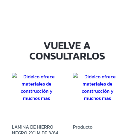
VUELVE A
CONSULTARLOS
LAMINA DE HIERRO
Producto
NEGRO 2X1 M DE 3/64