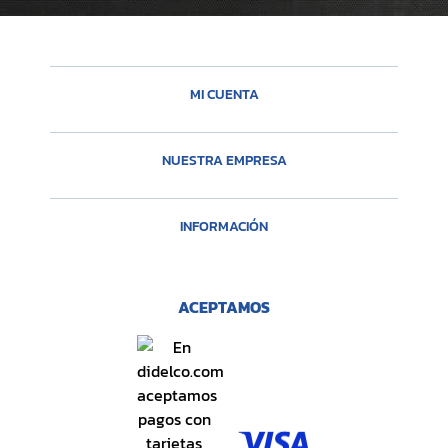
MI CUENTA
NUESTRA EMPRESA
INFORMACIÓN
ACEPTAMOS