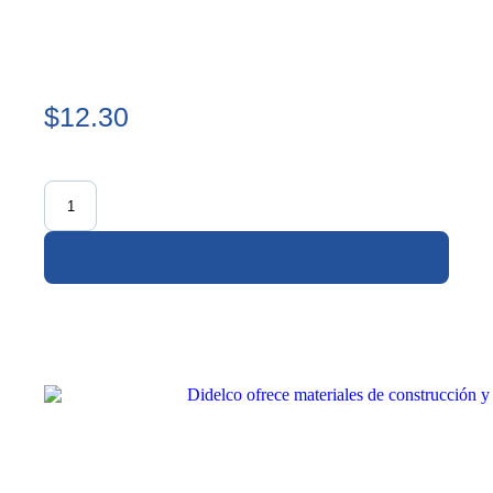
$12.30