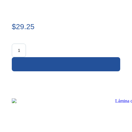
$29.25