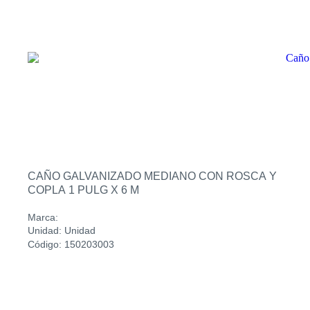
CAÑO GALVANIZADO MEDIANO CON ROSCA Y
COPLA 1 PULG X 6 M
Marca:
Unidad: Unidad
Código: 150203003