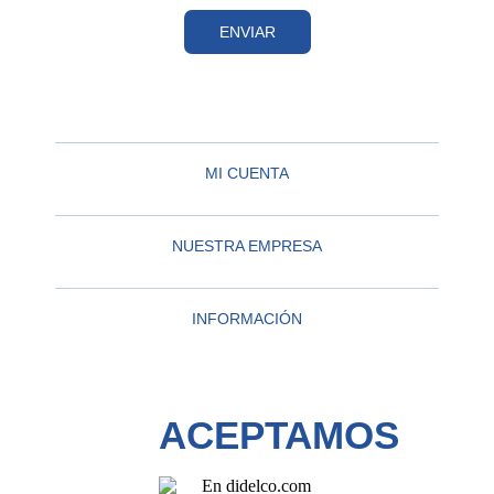
ENVIAR
MI CUENTA
NUESTRA EMPRESA
INFORMACIÓN
ACEPTAMOS