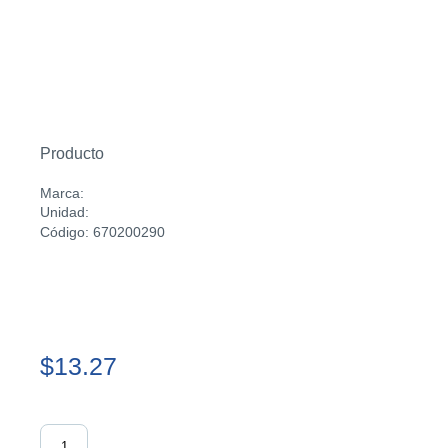
Producto
Marca:
Unidad:
Código: 670200290
$13.27