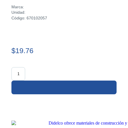
Marca:
Unidad:
Código: 670102057
$19.76