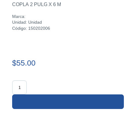
COPLA 2 PULG X 6 M
Marca:
Unidad: Unidad
Código: 150202006
$55.00