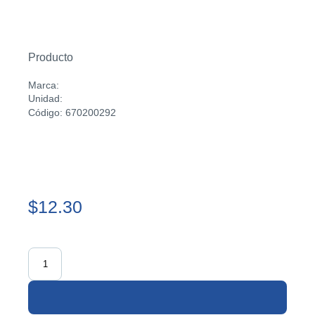
Producto
Marca:
Unidad:
Código: 670200292
$12.30