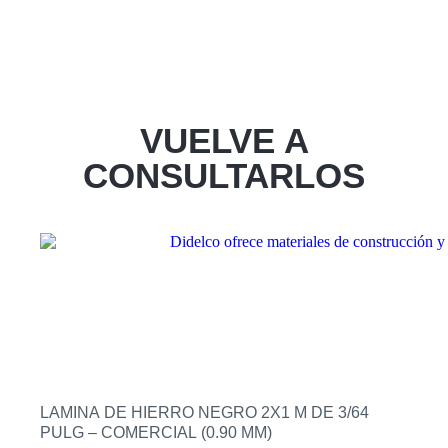
VUELVE A
CONSULTARLOS
LAMINA DE HIERRO NEGRO 2X1 M DE 3/64
PULG – COMERCIAL (0.90 MM)