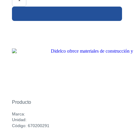
Producto
Marca:
Unidad:
Código: 670200291