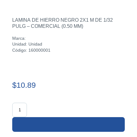
LAMINA DE HIERRO NEGRO 2X1 M DE 1/32
PULG – COMERCIAL (0.50 MM)
Marca:
Unidad: Unidad
Código: 160000001
$10.89