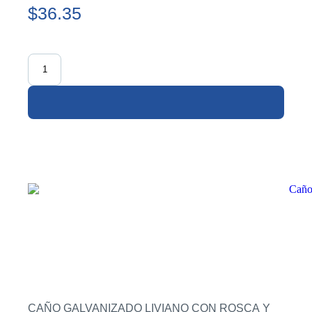
$36.35
CAÑO GALVANIZADO LIVIANO CON ROSCA Y