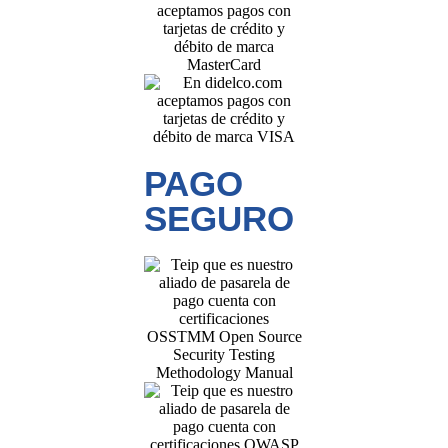
PAGO
SEGURO