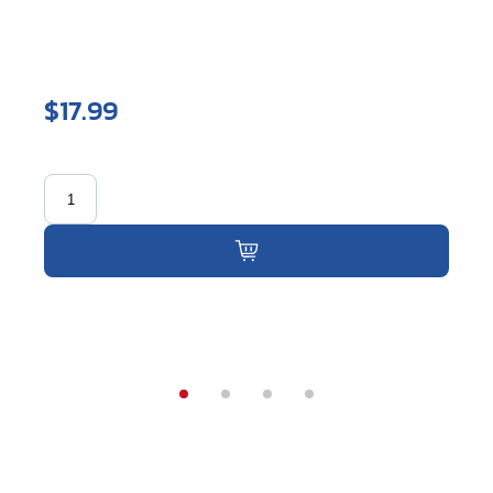
$17.99