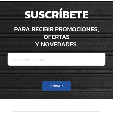
SUSCRÍBETE
PARA RECIBIR PROMOCIONES,
OFERTAS
Y NOVEDADES.
ENVIAR