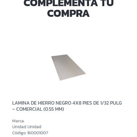
COMPLEMENTA TU
COMPRA
LAMINA DE HIERRO NEGRO 4X8 PIES DE 1/32 PULG
– COMERCIAL (0.55 MM)
Marca:
Unidad: Unidad
Código: 160001007