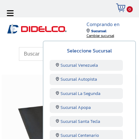
0
Comprando en
Sucursal
Cambiar sucursal
Seleccione Sucursal
Sucursal Venezuela
Sucursal Autopista
Sucursal La Segunda
Sucursal Apopa
Sucursal Santa Tecla
Sucursal Centenario