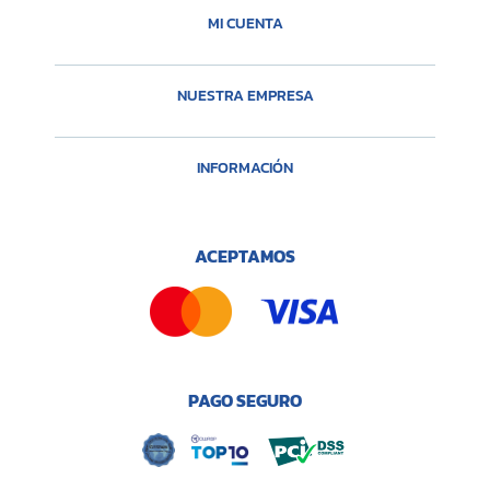
MI CUENTA
NUESTRA EMPRESA
INFORMACIÓN
ACEPTAMOS
PAGO SEGURO