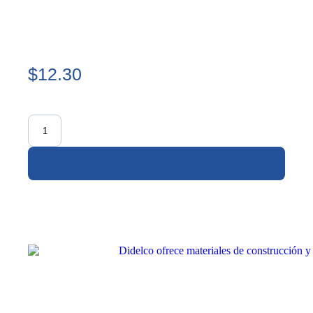
$12.30