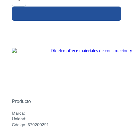
Producto
Marca:
Unidad:
Código: 670200291