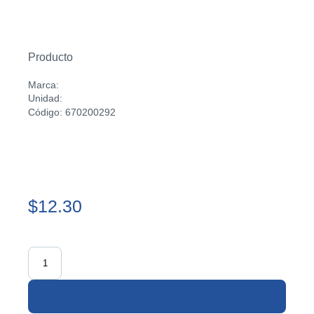
Producto
Marca:
Unidad:
Código: 670200292
$12.30