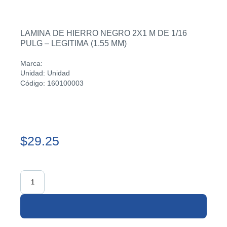
LAMINA DE HIERRO NEGRO 2X1 M DE 1/16
PULG – LEGITIMA (1.55 MM)
Marca:
Unidad: Unidad
Código: 160100003
$29.25