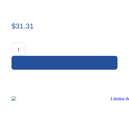
$31.31