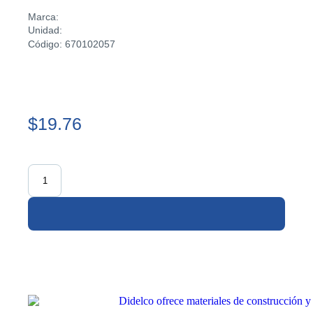
Marca:
Unidad:
Código: 670102057
$19.76