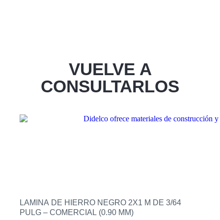
VUELVE A
CONSULTARLOS
LAMINA DE HIERRO NEGRO 2X1 M DE 3/64
PULG – COMERCIAL (0.90 MM)