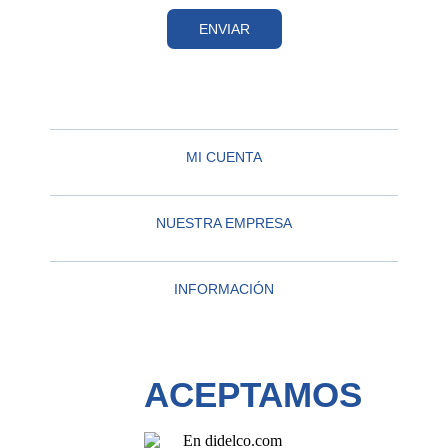
ENVIAR
MI CUENTA
NUESTRA EMPRESA
INFORMACIÓN
ACEPTAMOS