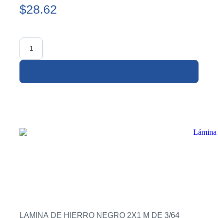
$28.62
LAMINA DE HIERRO NEGRO 2X1 M DE 3/64