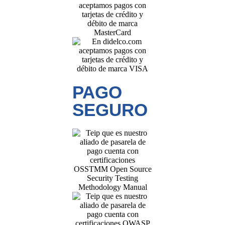
PAGO
SEGURO