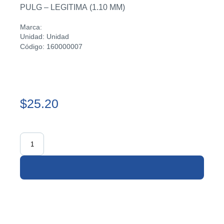
PULG – LEGITIMA (1.10 MM)
Marca:
Unidad: Unidad
Código: 160000007
$25.20