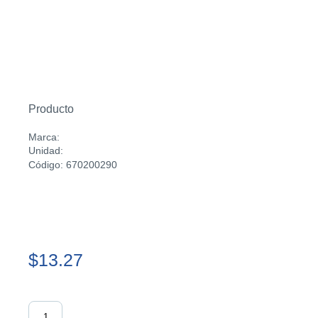
Producto
Marca:
Unidad:
Código: 670200290
$13.27