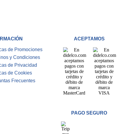
RMACIÓN
ACEPTAMOS
icas de Promociones
inos y Condiciones
icas de Privacidad
icas de Cookies
untas Frecuentes
PAGO SEGURO