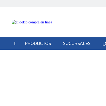
PRODUCTOS
SUCURSALES
¿