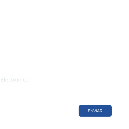
ENVIAR