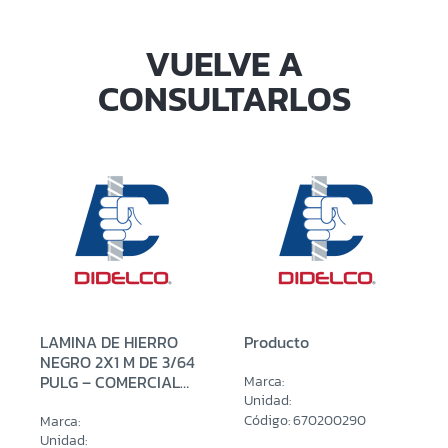
VUELVE A
CONSULTARLOS
LAMINA DE HIERRO
Producto
NEGRO 2X1 M DE 3/64
PULG – COMERCIAL
Marca:
(0.90 MM)
Unidad:
Código: 670200290
Marca:
Unidad: