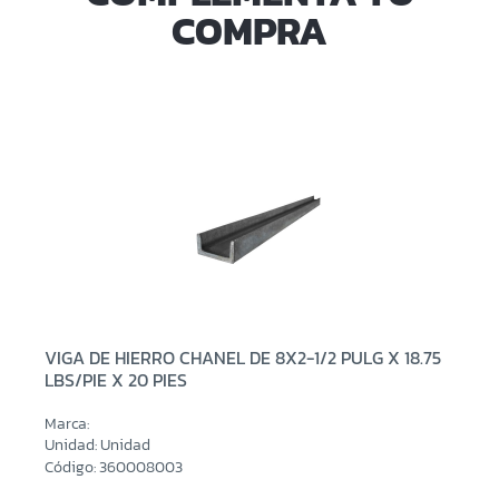
COMPRA
VIGA DE HIERRO CHANEL DE 8X2-1/2 PULG X 18.75
LBS/PIE X 20 PIES
Marca:
Unidad: Unidad
Código: 360008003