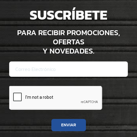
SUSCRÍBETE
PARA RECIBIR PROMOCIONES,
OFERTAS
Y NOVEDADES.
ENVIAR