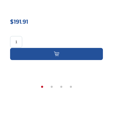
$191.91