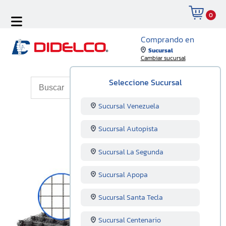
0
Comprando en
Sucursal
Cambiar sucursal
Seleccione Sucursal
Sucursal Venezuela
Sucursal Autopista
Sucursal La Segunda
Sucursal Apopa
Sucursal Santa Tecla
Sucursal Centenario