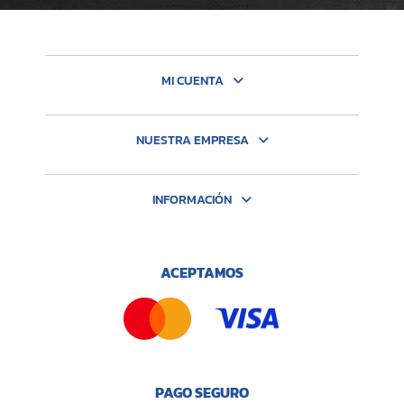
MI CUENTA
NUESTRA EMPRESA
INFORMACIÓN
ACEPTAMOS
PAGO SEGURO