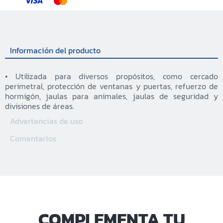
Información del producto
• Utilizada para diversos propósitos, como cercado
perimetral, protección de ventanas y puertas, refuerzo de
hormigón, jaulas para animales, jaulas de seguridad y
divisiones de áreas.
Advertencias de uso
Comentarios
COMPLEMENTA TU