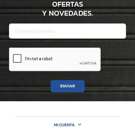
OFERTAS
Y NOVEDADES.
ENVIAR
MI CUENTA