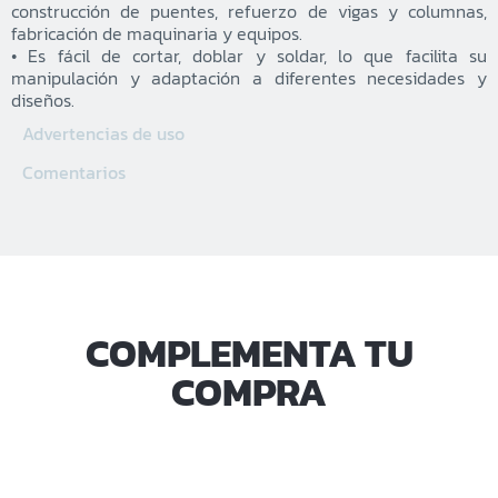
construcción de puentes, refuerzo de vigas y columnas,
fabricación de maquinaria y equipos.
• Es fácil de cortar, doblar y soldar, lo que facilita su
manipulación y adaptación a diferentes necesidades y
diseños.
Advertencias de uso
Comentarios
COMPLEMENTA TU
COMPRA