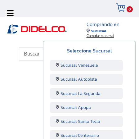
0
Comprando en
Sucursal
Cambiar sucursal
Seleccione Sucursal
Sucursal Venezuela
Sucursal Autopista
Sucursal La Segunda
Sucursal Apopa
Sucursal Santa Tecla
Sucursal Centenario