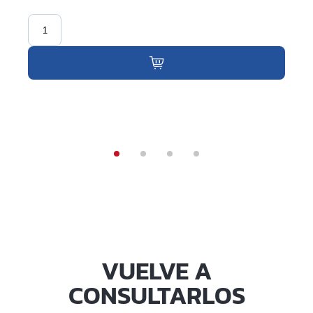
VUELVE A
CONSULTARLOS