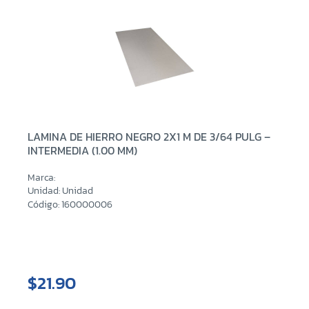
LAMINA DE HIERRO NEGRO 2X1 M DE 3/64 PULG –
INTERMEDIA (1.00 MM)
Marca:
Unidad: Unidad
Código: 160000006
$21.90