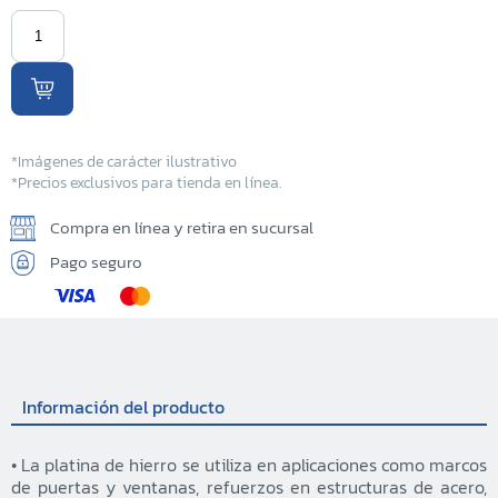
*Imágenes de carácter ilustrativo
*Precios exclusivos para tienda en línea.
Compra en línea y retira en sucursal
Pago seguro
Información del producto
• La platina de hierro se utiliza en aplicaciones como marcos
de puertas y ventanas, refuerzos en estructuras de acero,