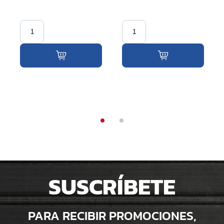
SUSCRÍBETE
PARA RECIBIR PROMOCIONES,