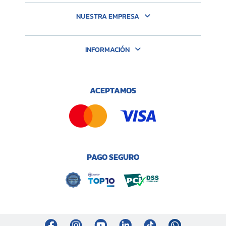
NUESTRA EMPRESA
INFORMACIÓN
ACEPTAMOS
PAGO SEGURO