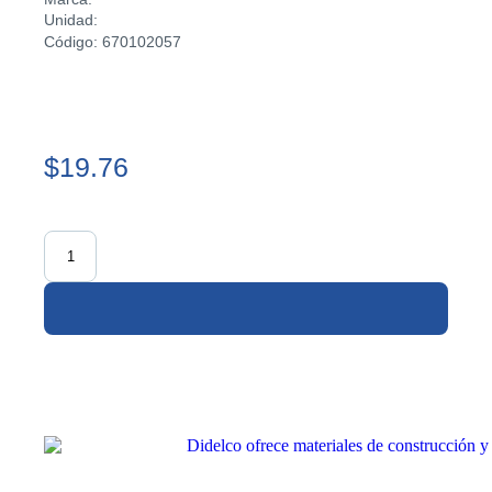
Unidad:
Código: 670102057
$19.76