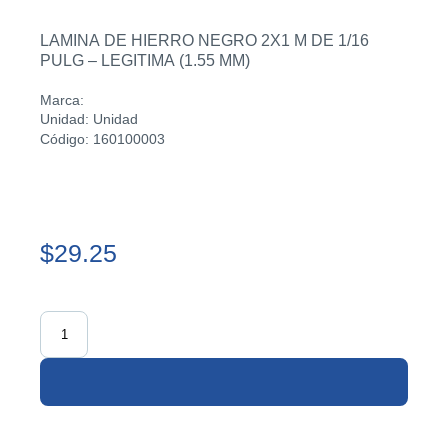
LAMINA DE HIERRO NEGRO 2X1 M DE 1/16
PULG – LEGITIMA (1.55 MM)
Marca:
Unidad: Unidad
Código: 160100003
$29.25