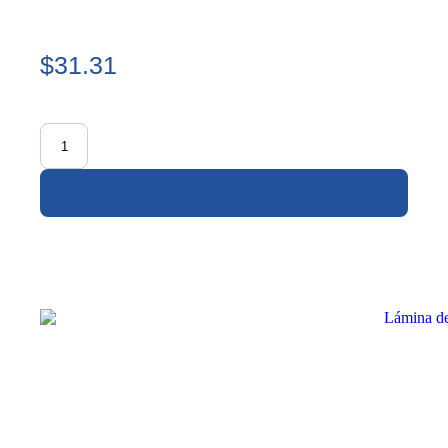
$31.31