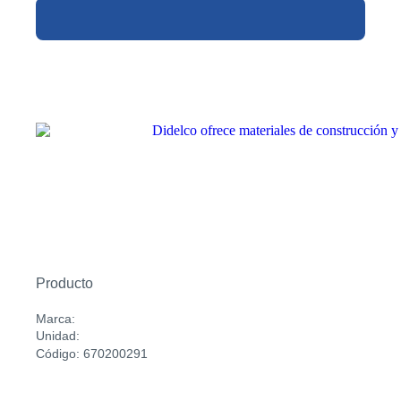
Producto
Marca:
Unidad:
Código: 670200291