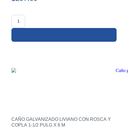
CAÑO GALVANIZADO LIVIANO CON ROSCA Y
COPLA 1-1/2 PULG X 6 M