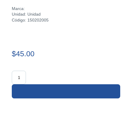
Marca:
Unidad: Unidad
Código: 150202005
$45.00