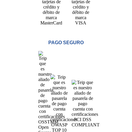
PAGO SEGURO