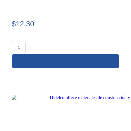
$12.30