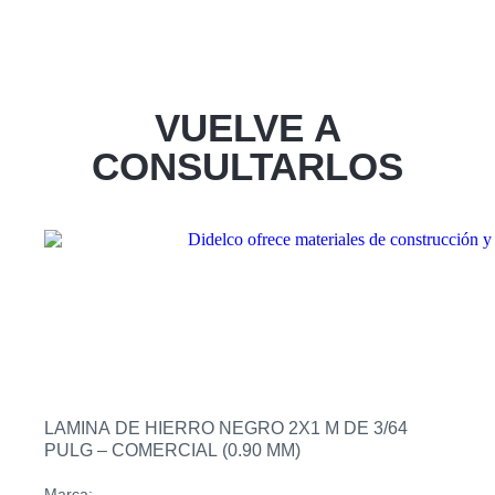
VUELVE A
CONSULTARLOS
LAMINA DE HIERRO NEGRO 2X1 M DE 3/64
PULG – COMERCIAL (0.90 MM)
Marca: