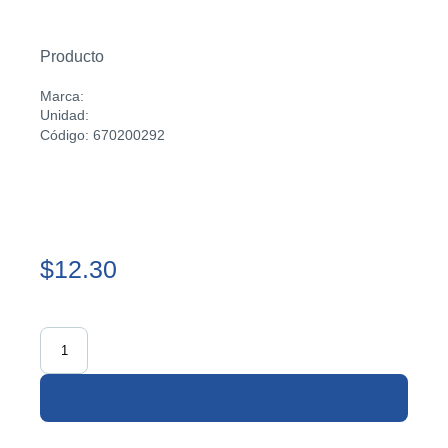
Producto
Marca:
Unidad:
Código: 670200292
$12.30