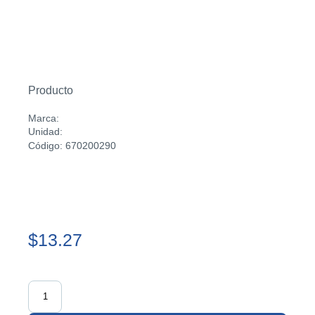
Producto
Marca:
Unidad:
Código: 670200290
$13.27