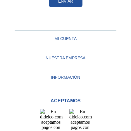
ENVIAR
MI CUENTA
NUESTRA EMPRESA
INFORMACIÓN
ACEPTAMOS