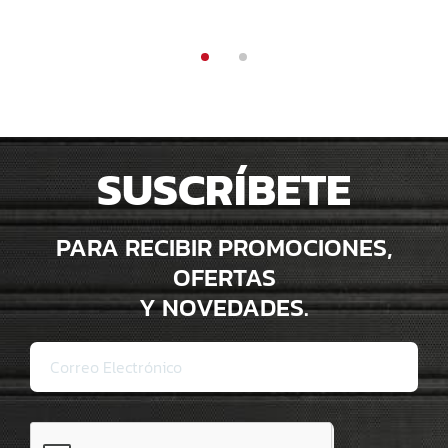
SUSCRÍBETE
PARA RECIBIR PROMOCIONES,
OFERTAS
Y NOVEDADES.