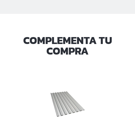
COMPLEMENTA TU
COMPRA