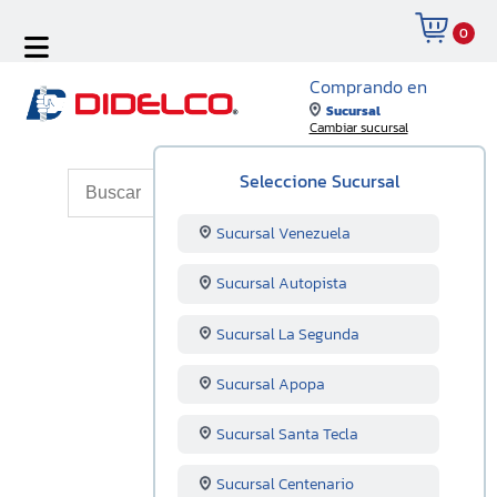
0
Comprando en
Sucursal
Cambiar sucursal
Seleccione Sucursal
Sucursal Venezuela
Sucursal Autopista
Sucursal La Segunda
Sucursal Apopa
Sucursal Santa Tecla
Sucursal Centenario