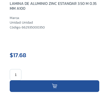
LAMINA DE ALUMINIO ZINC ESTANDAR 3.50 M 0.35
MM A100
Marca:
Unidad: Unidad
Código: 662935000350
$17.68