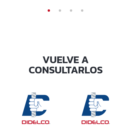
VUELVE A
CONSULTARLOS