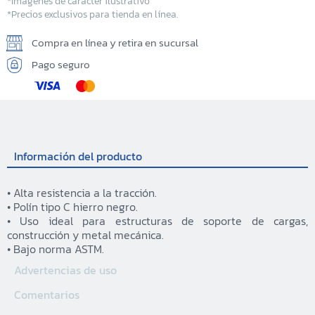
*Imágenes de carácter ilustrativo
*Precios exclusivos para tienda en línea.
Compra en línea y retira en sucursal
Pago seguro
Información del producto
• Alta resistencia a la tracción.
• Polín tipo C hierro negro.
• Uso ideal para estructuras de soporte de cargas,
construcción y metal mecánica.
• Bajo norma ASTM.
Advertencias de uso
Comentarios