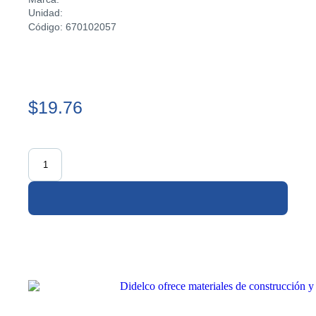
Unidad:
Código: 670102057
$19.76