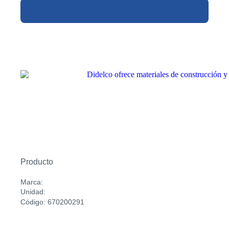
Producto
Marca:
Unidad:
Código: 670200291