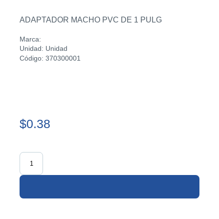
ADAPTADOR MACHO PVC DE 1 PULG
Marca:
Unidad: Unidad
Código: 370300001
$0.38