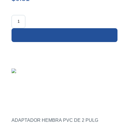
ADAPTADOR HEMBRA PVC DE 2 PULG