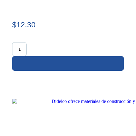
$12.30