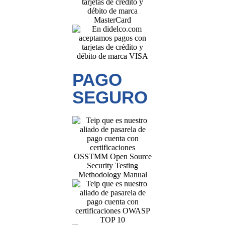
PAGO
SEGURO