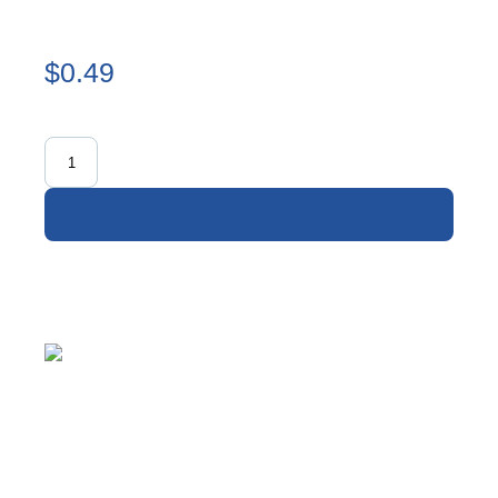
$0.49