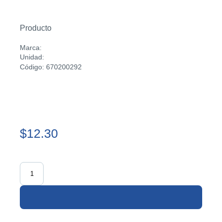
Producto
Marca:
Unidad:
Código: 670200292
$12.30