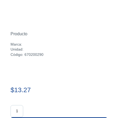
Producto
Marca:
Unidad:
Código: 670200290
$13.27