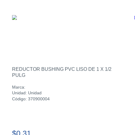
REDUCTOR BUSHING PVC LISO DE 1 X 1/2
PULG
Marca:
Unidad: Unidad
Código: 370900004
$0.31