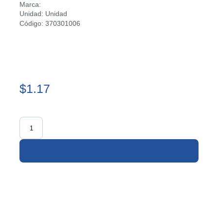
Marca:
Unidad: Unidad
Código: 370301006
$1.17