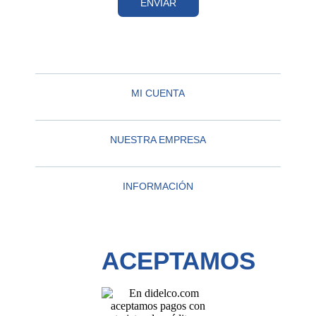
ENVIAR
MI CUENTA
NUESTRA EMPRESA
INFORMACIÓN
ACEPTAMOS