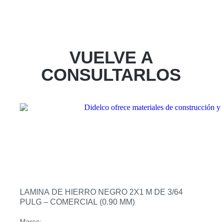
VUELVE A
CONSULTARLOS
LAMINA DE HIERRO NEGRO 2X1 M DE 3/64
PULG – COMERCIAL (0.90 MM)
Marca: