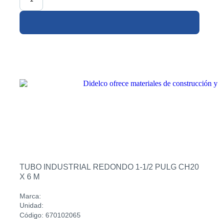
TUBO INDUSTRIAL REDONDO 1-1/2 PULG CH20
X 6 M
Marca:
Unidad:
Código: 670102065