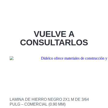
VUELVE A
CONSULTARLOS
LAMINA DE HIERRO NEGRO 2X1 M DE 3/64
PULG – COMERCIAL (0.90 MM)