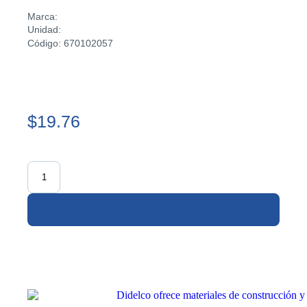
Marca:
Unidad:
Código: 670102057
$19.76