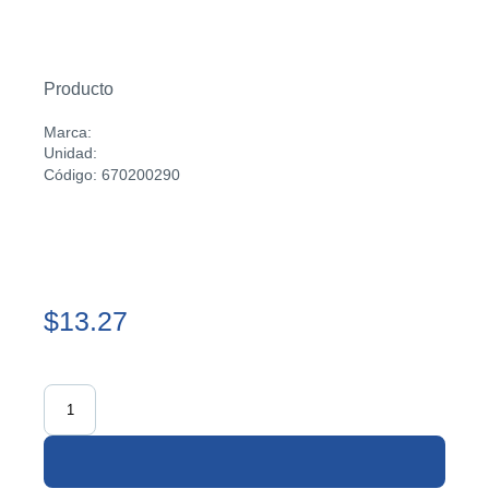
Producto
Marca:
Unidad:
Código: 670200290
$13.27