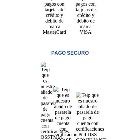
PAGO SEGURO