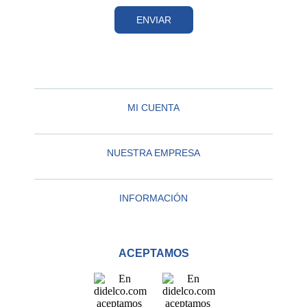
ENVIAR
MI CUENTA
NUESTRA EMPRESA
INFORMACIÓN
ACEPTAMOS