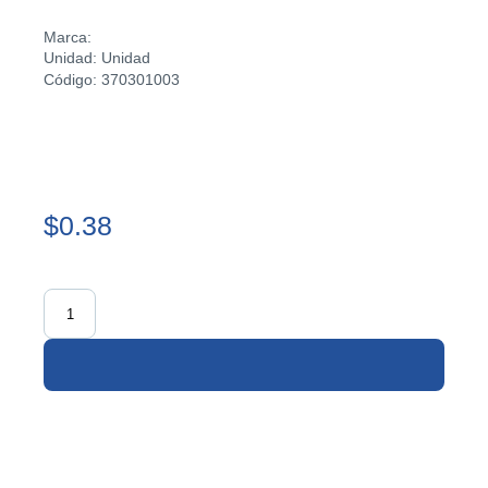
Marca:
Unidad: Unidad
Código: 370301003
$0.38