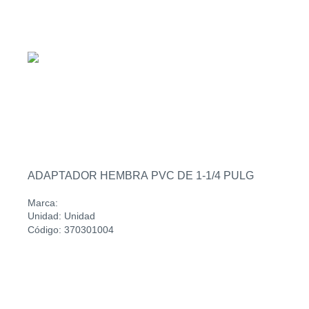
ADAPTADOR HEMBRA PVC DE 1-1/4 PULG
Marca:
Unidad: Unidad
Código: 370301004