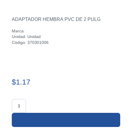
ADAPTADOR HEMBRA PVC DE 2 PULG
Marca:
Unidad: Unidad
Código: 370301006
$1.17