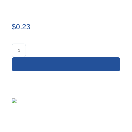
$0.23