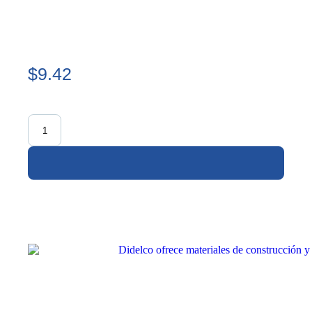
$9.42