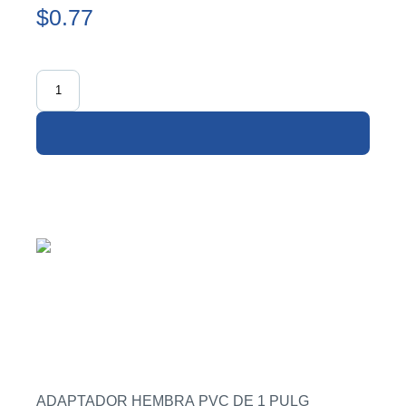
$0.77
ADAPTADOR HEMBRA PVC DE 1 PULG