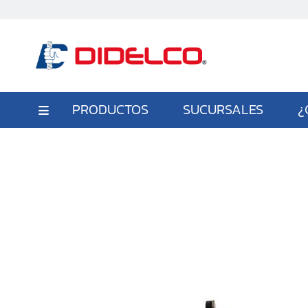
PRODUCTOS
SUCURSALES
¿