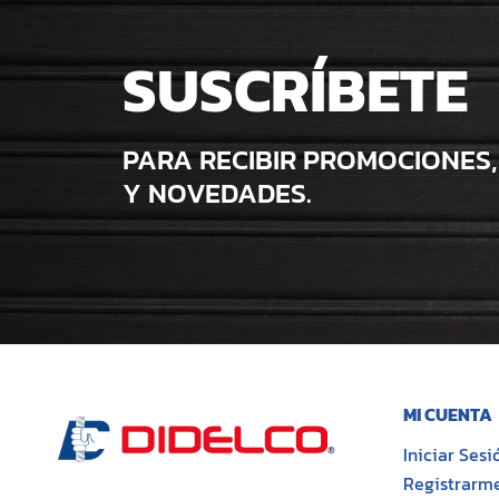
SUSCRÍBETE
PARA RECIBIR PROMOCIONES,
Y NOVEDADES.
MI CUENTA
Iniciar Sesi
Registrarm