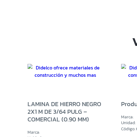
LAMINA DE HIERRO NEGRO
Produ
2X1 M DE 3/64 PULG –
Marca:
COMERCIAL (0.90 MM)
Unidad:
Código:
Marca: