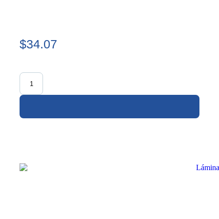
$34.07