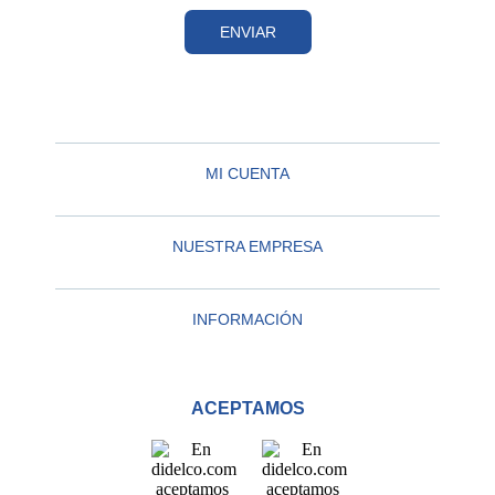
ENVIAR
MI CUENTA
NUESTRA EMPRESA
INFORMACIÓN
ACEPTAMOS