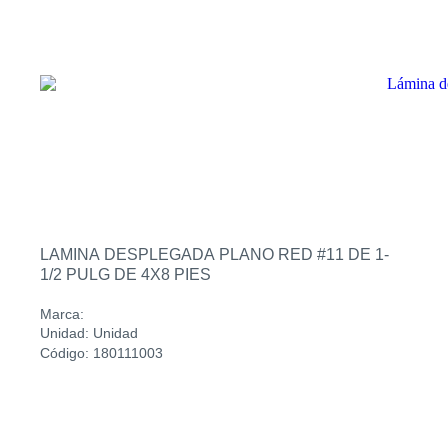
LAMINA DESPLEGADA PLANO RED #11 DE 1-
1/2 PULG DE 4X8 PIES
Marca:
Unidad: Unidad
Código: 180111003