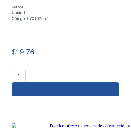
Marca:
Unidad:
Código: 670102057
$19.76