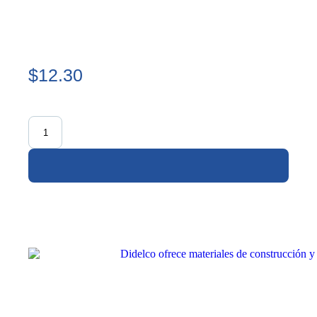
$12.30