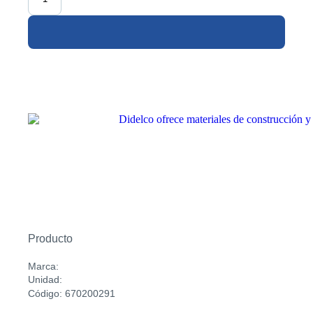
Producto
Marca:
Unidad:
Código: 670200291