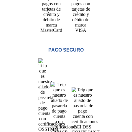
PAGO SEGURO