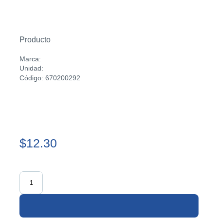
Producto
Marca:
Unidad:
Código: 670200292
$12.30