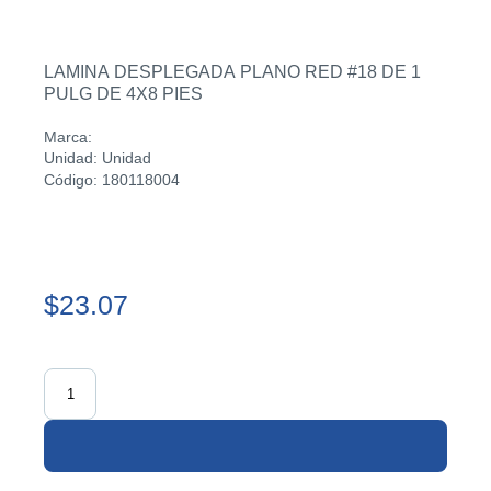
LAMINA DESPLEGADA PLANO RED #18 DE 1
PULG DE 4X8 PIES
Marca:
Unidad: Unidad
Código: 180118004
$23.07