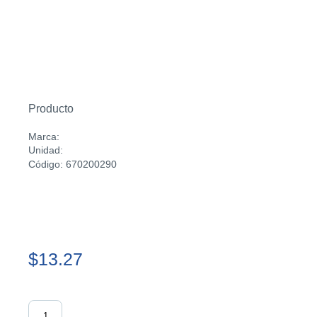
Producto
Marca:
Unidad:
Código: 670200290
$13.27