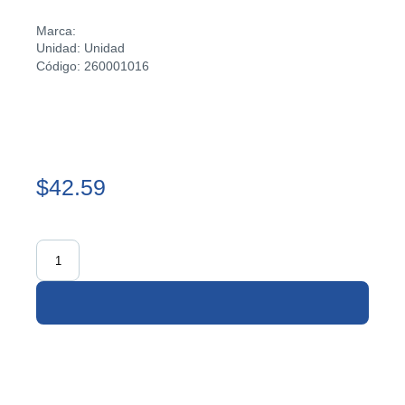
Marca:
Unidad: Unidad
Código: 260001016
$42.59