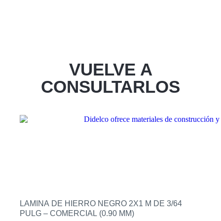
VUELVE A
CONSULTARLOS
LAMINA DE HIERRO NEGRO 2X1 M DE 3/64
PULG – COMERCIAL (0.90 MM)