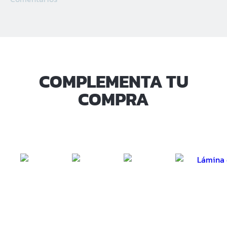
COMPLEMENTA TU
COMPRA