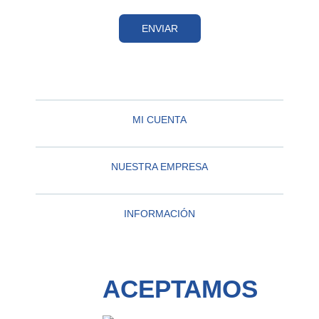
ENVIAR
MI CUENTA
NUESTRA EMPRESA
INFORMACIÓN
ACEPTAMOS