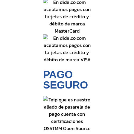
PAGO
SEGURO