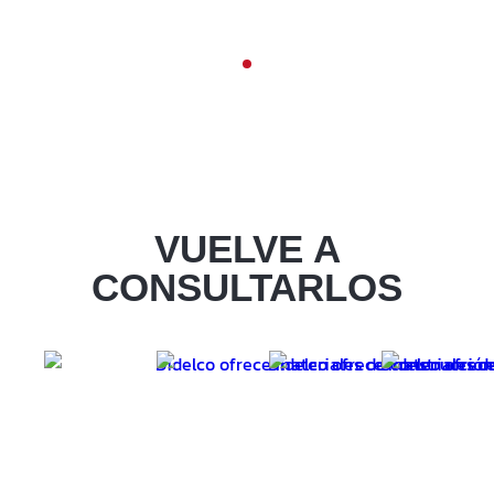
VUELVE A
CONSULTARLOS