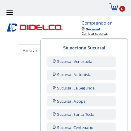
0
Comprando en
Sucursal
Cambiar sucursal
Seleccione Sucursal
Sucursal Venezuela
Sucursal Autopista
Sucursal La Segunda
Sucursal Apopa
Sucursal Santa Tecla
Sucursal Centenario