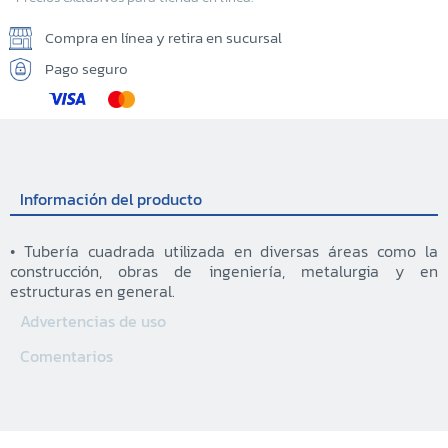
Compra en línea y retira en sucursal
Pago seguro
Información del producto
• Tubería cuadrada utilizada en diversas áreas como la
construcción, obras de ingeniería, metalurgia y en
estructuras en general.
Advertencias de uso
Comentarios