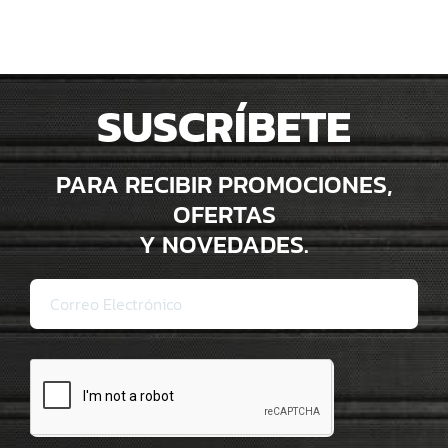
SUSCRÍBETE
PARA RECIBIR PROMOCIONES,
OFERTAS
Y NOVEDADES.