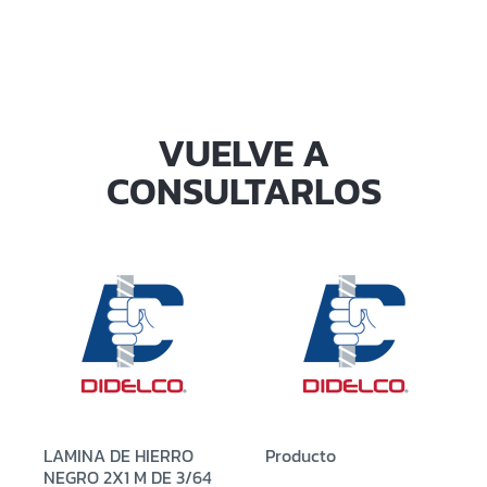
VUELVE A
CONSULTARLOS
LAMINA DE HIERRO
Producto
NEGRO 2X1 M DE 3/64