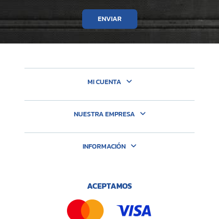
ENVIAR
MI CUENTA
NUESTRA EMPRESA
INFORMACIÓN
ACEPTAMOS