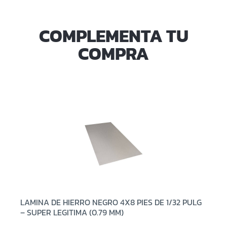
COMPLEMENTA TU
COMPRA
LAMINA DE HIERRO NEGRO 4X8 PIES DE 1/32 PULG
– SUPER LEGITIMA (0.79 MM)