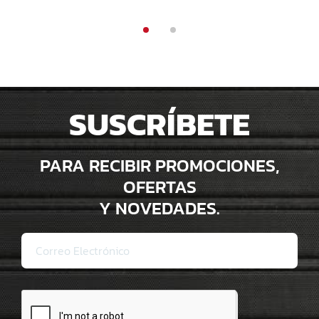
SUSCRÍBETE
PARA RECIBIR PROMOCIONES,
OFERTAS
Y NOVEDADES.