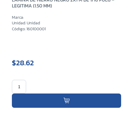
LEGITIMA (1.50 MM)
Marca:
Unidad: Unidad
Código: 160100001
$28.62