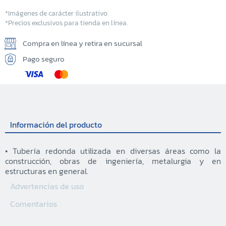
*Imágenes de carácter ilustrativo
*Precios exclusivos para tienda en línea.
Compra en línea y retira en sucursal
Pago seguro
Información del producto
• Tubería redonda utilizada en diversas áreas como la
construcción, obras de ingeniería, metalurgia y en
estructuras en general.
Advertencias de uso
Comentarios