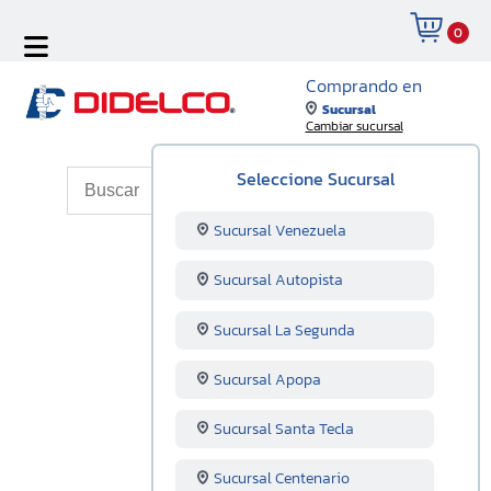
0
Comprando en
Sucursal
Cambiar sucursal
Seleccione Sucursal
Sucursal Venezuela
Sucursal Autopista
Sucursal La Segunda
Sucursal Apopa
Sucursal Santa Tecla
Sucursal Centenario