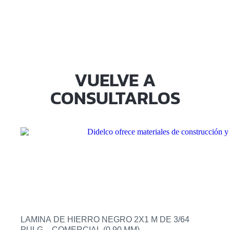
VUELVE A
CONSULTARLOS
LAMINA DE HIERRO NEGRO 2X1 M DE 3/64
PULG – COMERCIAL (0.90 MM)