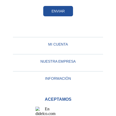
ENVIAR
MI CUENTA
NUESTRA EMPRESA
INFORMACIÓN
ACEPTAMOS