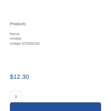
Producto
Marca:
Unidad:
Código: 670200292
$12.30