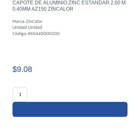
CAPOTE DE ALUMINIO ZINC ESTANDAR 2.00 M
0.40MM AZ150 ZINCALOR
Marca: ZinCalor
Unidad: Unidad
Código: 660440000200
$9.08