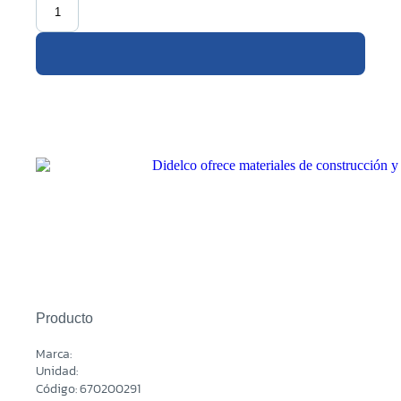
Producto
Marca:
Unidad:
Código: 670200291