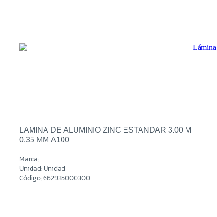
LAMINA DE ALUMINIO ZINC ESTANDAR 3.00 M
0.35 MM A100
Marca:
Unidad: Unidad
Código: 662935000300