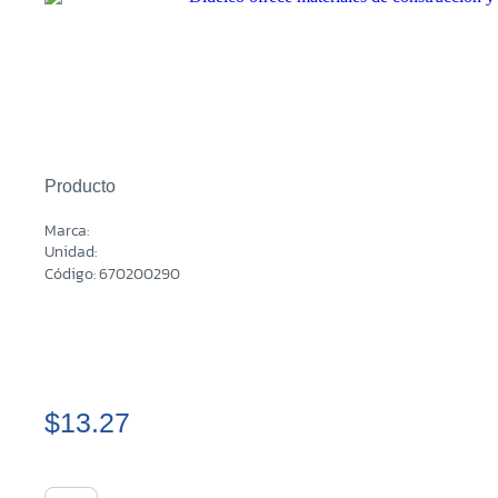
Producto
Marca:
Unidad:
Código: 670200290
$13.27