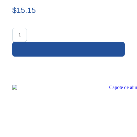
$15.15