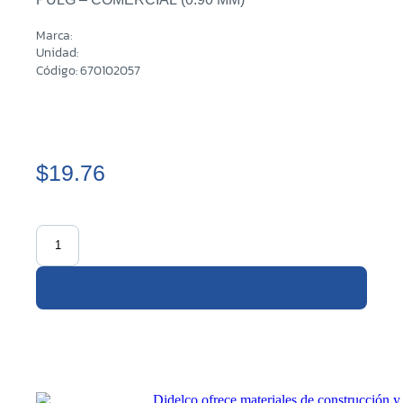
Marca:
Unidad:
Código: 670102057
$19.76