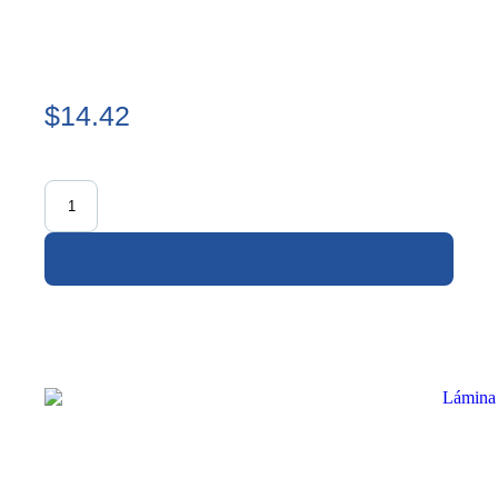
$14.42