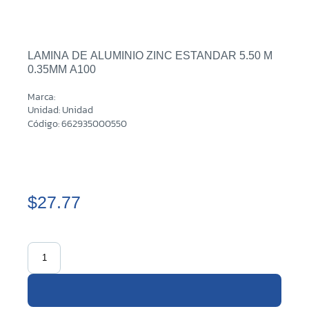
LAMINA DE ALUMINIO ZINC ESTANDAR 5.50 M
0.35MM A100
Marca:
Unidad: Unidad
Código: 662935000550
$27.77