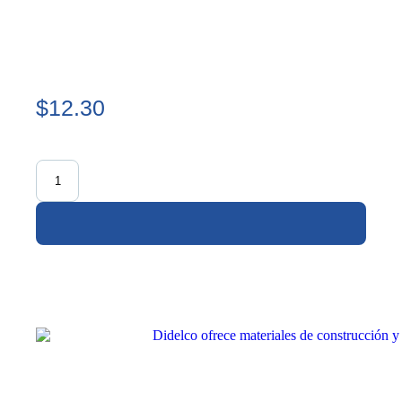
$12.30