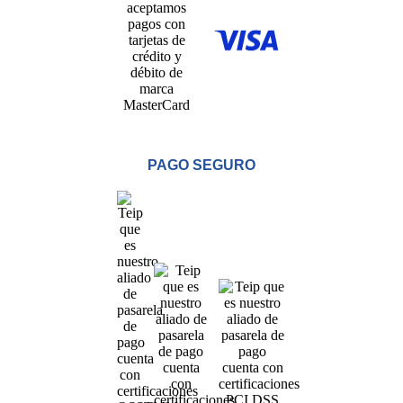
PAGO SEGURO