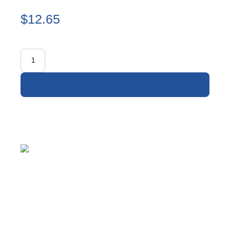
$12.65