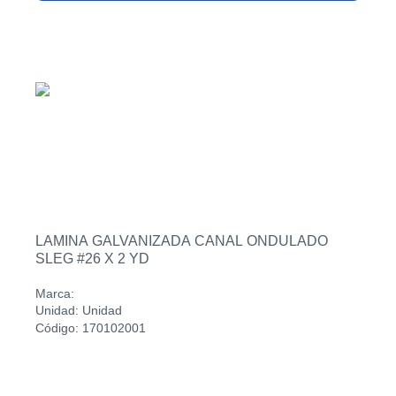
LAMINA GALVANIZADA CANAL ONDULADO
SLEG #26 X 2 YD
Marca:
Unidad: Unidad
Código: 170102001