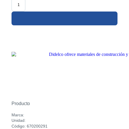
Producto
Marca:
Unidad:
Código: 670200291