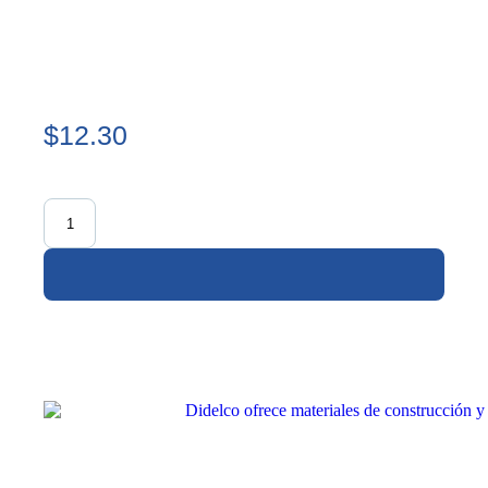
$12.30