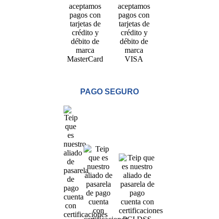
PAGO SEGURO