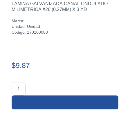
LAMINA GALVANIZADA CANAL ONDULADO
MILIMETRICA #26 (0.27MM) X 3 YD
Marca:
Unidad: Unidad
Código: 170100008
$9.87