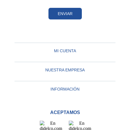
ENVIAR
MI CUENTA
NUESTRA EMPRESA
INFORMACIÓN
ACEPTAMOS