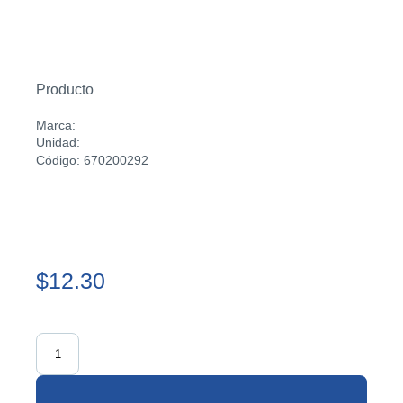
Producto
Marca:
Unidad:
Código: 670200292
$12.30