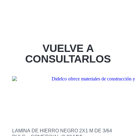
VUELVE A
CONSULTARLOS
LAMINA DE HIERRO NEGRO 2X1 M DE 3/64