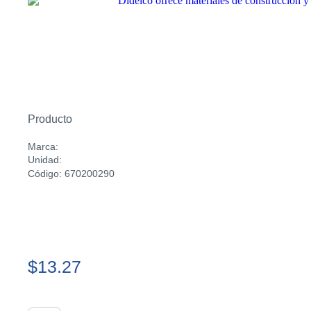
Producto
Marca:
Unidad:
Código: 670200290
$13.27