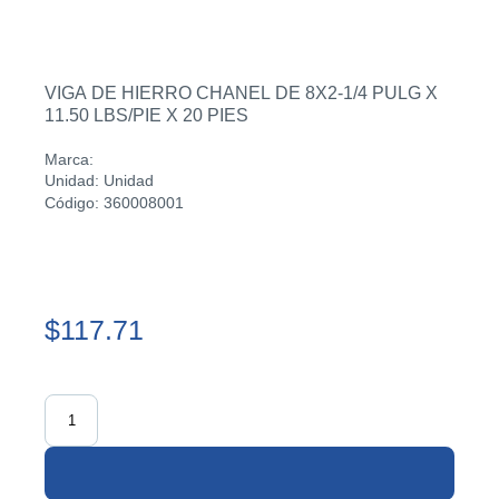
VIGA DE HIERRO CHANEL DE 8X2-1/4 PULG X
11.50 LBS/PIE X 20 PIES
Marca:
Unidad: Unidad
Código: 360008001
$117.71