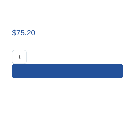
$75.20