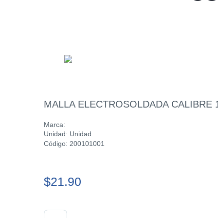
MALLA ELECTROSOLDADA CALIBRE 1
Marca:
Unidad: Unidad
Código: 200101001
$21.90