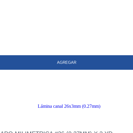
AGREGAR