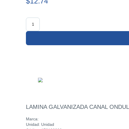
$12.74
LAMINA GALVANIZADA CANAL ONDULA
Marca:
Unidad: Unidad