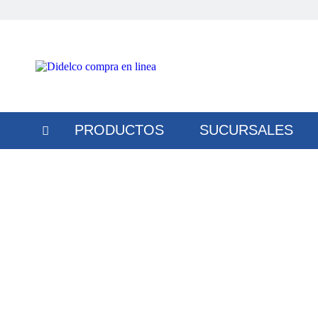
PRODUCTOS
SUCURSALES