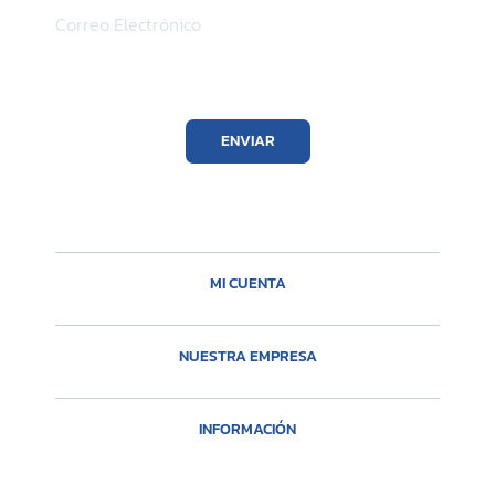
ENVIAR
MI CUENTA
NUESTRA EMPRESA
INFORMACIÓN