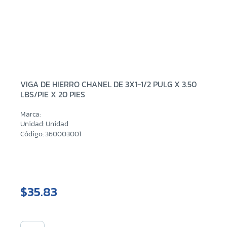
VIGA DE HIERRO CHANEL DE 3X1-1/2 PULG X 3.50
LBS/PIE X 20 PIES
Marca:
Unidad: Unidad
Código: 360003001
$35.83