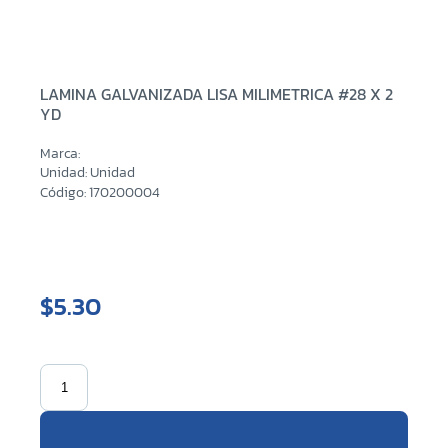
LAMINA GALVANIZADA LISA MILIMETRICA #28 X 2
YD
Marca:
Unidad: Unidad
Código: 170200004
$5.30