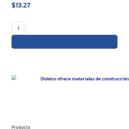
$13.27
Producto