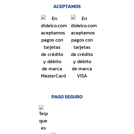
ACEPTAMOS
PAGO SEGURO