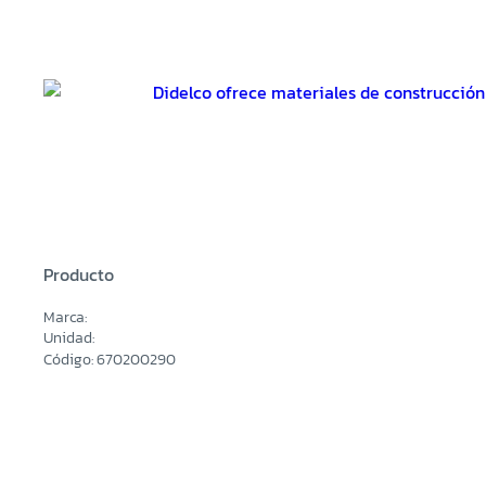
Producto
Marca:
Unidad:
Código: 670200290