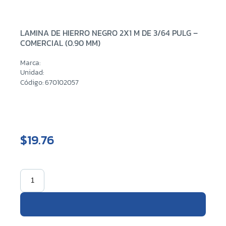
LAMINA DE HIERRO NEGRO 2X1 M DE 3/64 PULG –
COMERCIAL (0.90 MM)
Marca:
Unidad:
Código: 670102057
$19.76