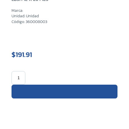
Marca:
Unidad: Unidad
Código: 360008003
$191.91