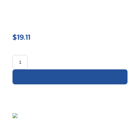
$19.11