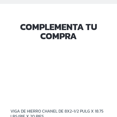
COMPLEMENTA TU
COMPRA
VIGA DE HIERRO CHANEL DE 8X2-1/2 PULG X 18.75
LBS/PIE X 20 PIES