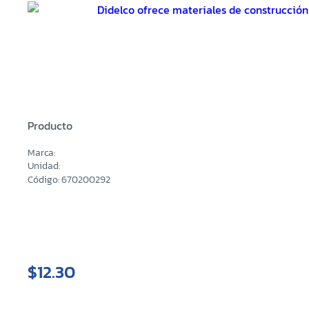
Producto
Marca:
Unidad:
Código: 670200292
$12.30