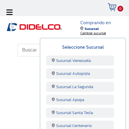
0
Comprando en
Sucursal
Cambiar sucursal
Seleccione Sucursal
Sucursal Venezuela
Sucursal Autopista
Sucursal La Segunda
Sucursal Apopa
Sucursal Santa Tecla
Sucursal Centenario