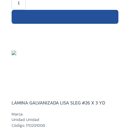
LAMINA GALVANIZADA LISA SLEG #26 X 3 YD
Marca:
Unidad: Unidad
Código: 170201008