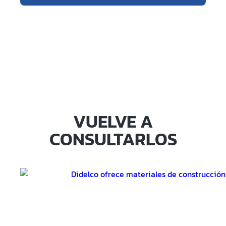
VUELVE A
CONSULTARLOS