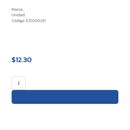
Marca:
Unidad:
Código: 670200291
$12.30