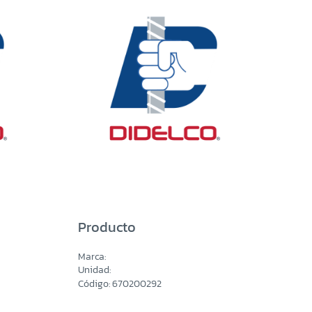
Producto
Marca:
Unidad:
Código: 670200292