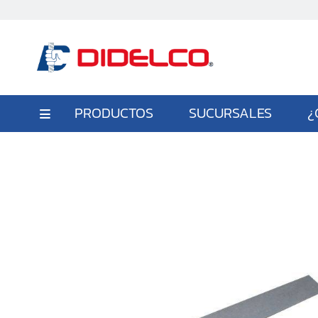
PRODUCTOS
SUCURSALES
¿