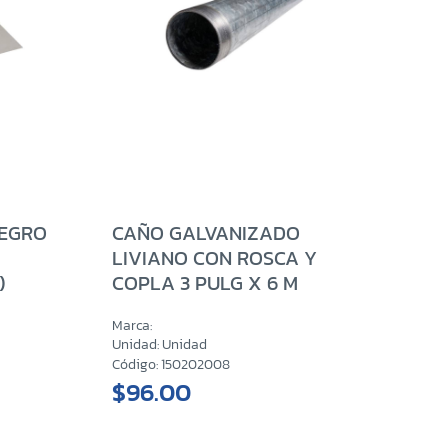
NEGRO
CAÑO GALVANIZADO
LIVIANO CON ROSCA Y
)
COPLA 3 PULG X 6 M
Marca:
Unidad: Unidad
Código: 150202008
$96.00