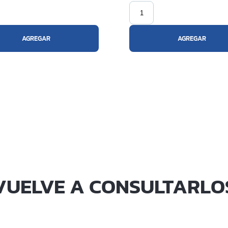
AGREGAR
AGREGAR
VUELVE A CONSULTARLO