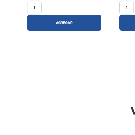
AGREGAR