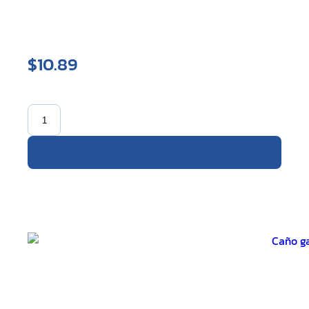
$10.89