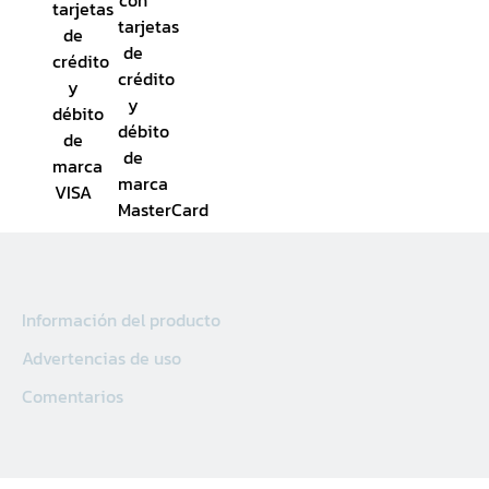
Información del producto
Advertencias de uso
Comentarios