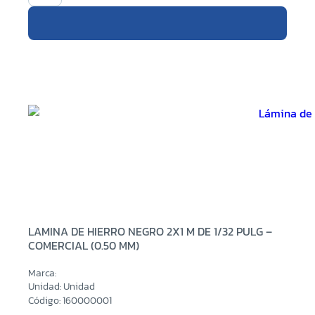
LAMINA DE HIERRO NEGRO 2X1 M DE 1/32 PULG –
COMERCIAL (0.50 MM)
Marca:
Unidad: Unidad
Código: 160000001