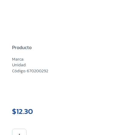
Producto
Marca:
Unidad:
Código: 670200292
$12.30