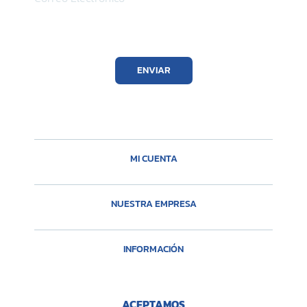
ENVIAR
MI CUENTA
NUESTRA EMPRESA
INFORMACIÓN
ACEPTAMOS