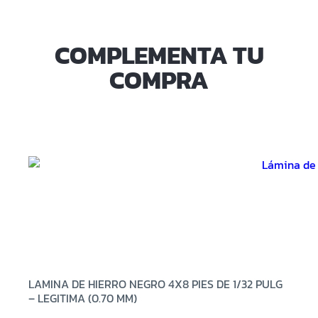
COMPLEMENTA TU
COMPRA
LAMINA DE HIERRO NEGRO 4X8 PIES DE 1/32 PULG
– LEGITIMA (0.70 MM)