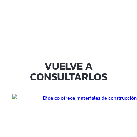
VUELVE A
CONSULTARLOS