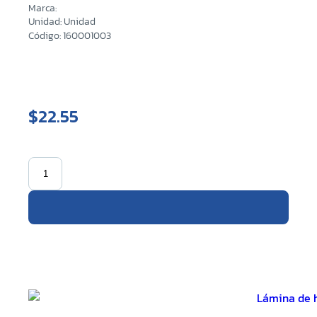
Marca:
Unidad: Unidad
Código: 160001003
$22.55