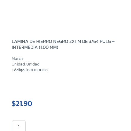
LAMINA DE HIERRO NEGRO 2X1 M DE 3/64 PULG –
INTERMEDIA (1.00 MM)
Marca:
Unidad: Unidad
Código: 160000006
$21.90