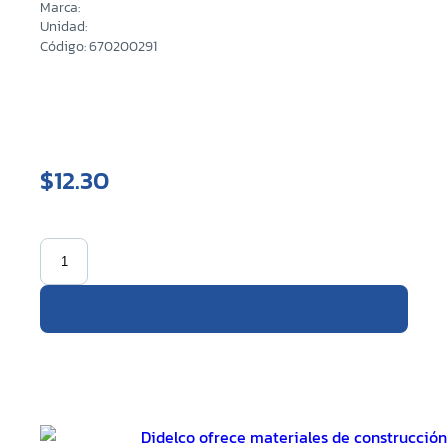
Marca:
Unidad:
Código: 670200291
$12.30