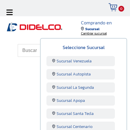
0
Comprando en
Sucursal
Cambiar sucursal
Seleccione Sucursal
Sucursal Venezuela
Sucursal Autopista
Sucursal La Segunda
Sucursal Apopa
Sucursal Santa Tecla
Sucursal Centenario