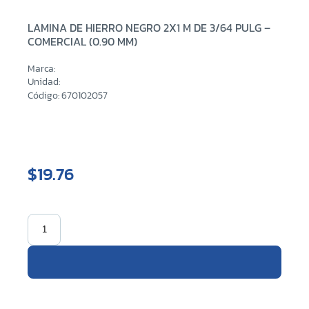
LAMINA DE HIERRO NEGRO 2X1 M DE 3/64 PULG –
COMERCIAL (0.90 MM)
Marca:
Unidad:
Código: 670102057
$19.76