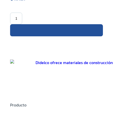
Producto