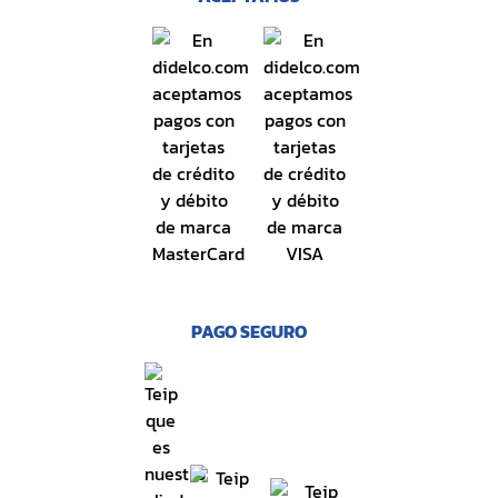
PAGO SEGURO