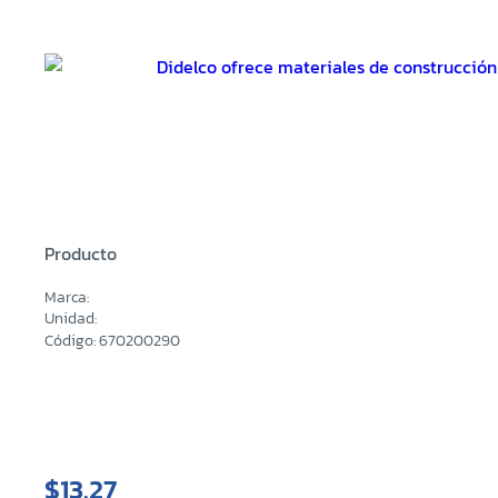
Producto
Marca:
Unidad:
Código: 670200290
$13.27