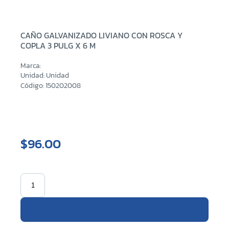
CAÑO GALVANIZADO LIVIANO CON ROSCA Y
COPLA 3 PULG X 6 M
Marca:
Unidad: Unidad
Código: 150202008
$96.00