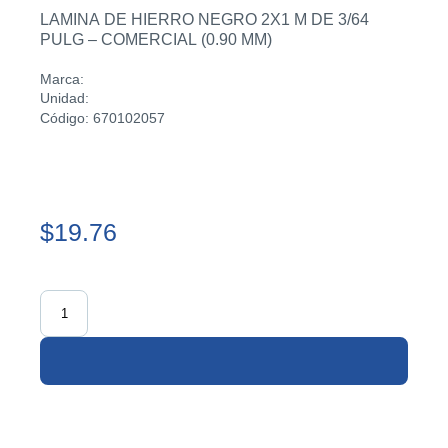
LAMINA DE HIERRO NEGRO 2X1 M DE 3/64
PULG – COMERCIAL (0.90 MM)
Marca:
Unidad:
Código: 670102057
$19.76