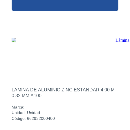
LAMINA DE ALUMINIO ZINC ESTANDAR 4.00 M
0.32 MM A100
Marca:
Unidad: Unidad
Código: 662932000400