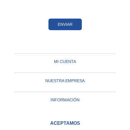
ENVIAR
MI CUENTA
NUESTRA EMPRESA
INFORMACIÓN
ACEPTAMOS