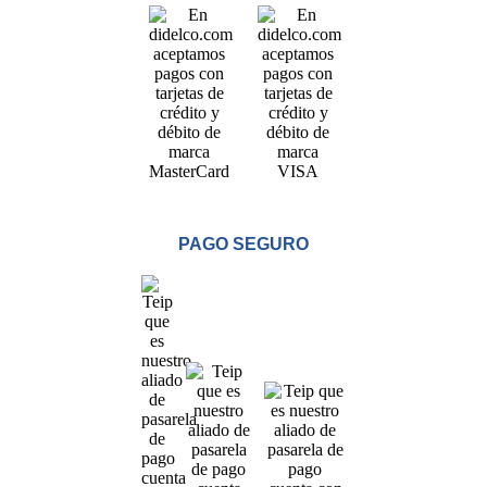
PAGO SEGURO