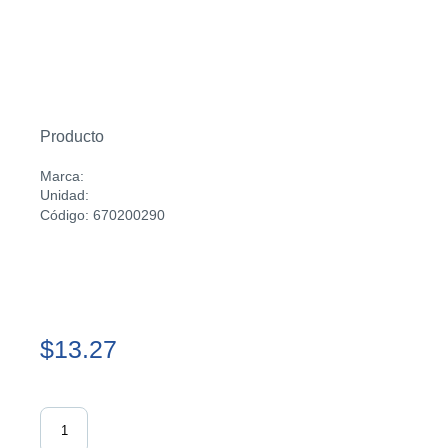
Producto
Marca:
Unidad:
Código: 670200290
$13.27