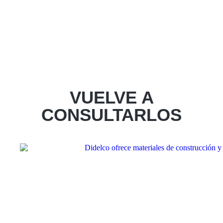
VUELVE A
CONSULTARLOS