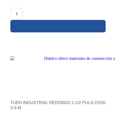
TUBO INDUSTRIAL REDONDO 1-1/2 PULG CH20
X 6 M