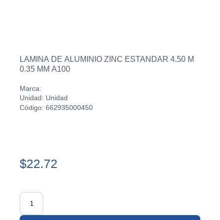
LAMINA DE ALUMINIO ZINC ESTANDAR 4.50 M
0.35 MM A100
Marca:
Unidad: Unidad
Código: 662935000450
$22.72