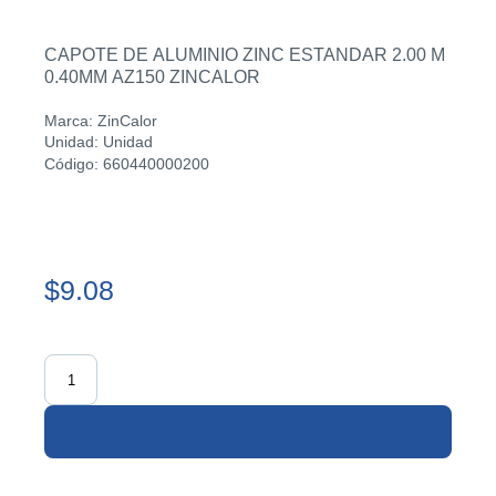
CAPOTE DE ALUMINIO ZINC ESTANDAR 2.00 M
0.40MM AZ150 ZINCALOR
Marca: ZinCalor
Unidad: Unidad
Código: 660440000200
$9.08