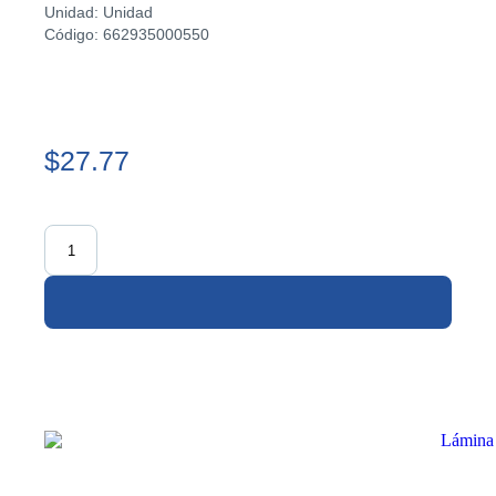
Unidad: Unidad
Código: 662935000550
$27.77