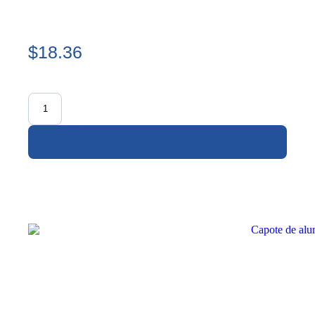
$18.36