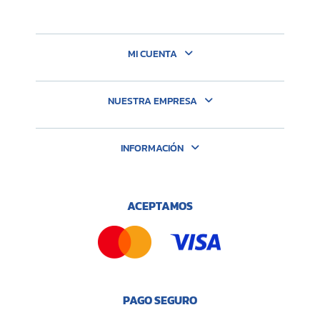
MI CUENTA
NUESTRA EMPRESA
INFORMACIÓN
ACEPTAMOS
PAGO SEGURO