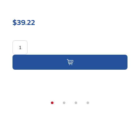
$39.22