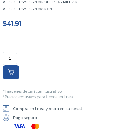
✔
SUCURSAL SAN MIGUEL RUTA MILITAR
✔
SUCURSAL SAN MARTIN
$41.91
*Imágenes de carácter ilustrativo
*Precios exclusivos para tienda en línea.
Compra en línea y retira en sucursal
Pago seguro