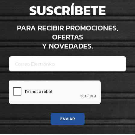
SUSCRÍBETE
PARA RECIBIR PROMOCIONES,
OFERTAS
Y NOVEDADES.
ENVIAR