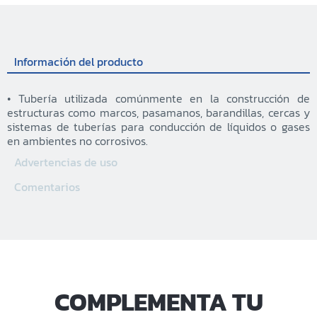
Información del producto
• Tubería utilizada comúnmente en la construcción de
estructuras como marcos, pasamanos, barandillas, cercas y
sistemas de tuberías para conducción de líquidos o gases
en ambientes no corrosivos.
Advertencias de uso
Comentarios
COMPLEMENTA TU