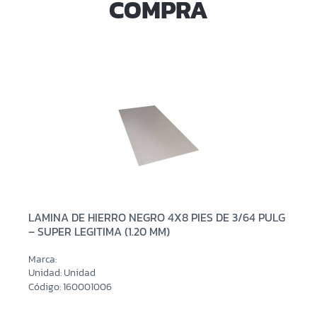
COMPRA
LAMINA DE HIERRO NEGRO 4X8 PIES DE 3/64 PULG
– SUPER LEGITIMA (1.20 MM)
Marca:
Unidad: Unidad
Código: 160001006