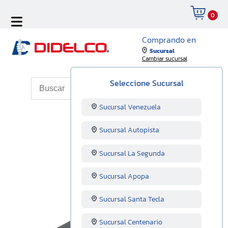
0
Comprando en
Sucursal
Cambiar sucursal
Seleccione Sucursal
Sucursal Venezuela
Sucursal Autopista
Sucursal La Segunda
Sucursal Apopa
Sucursal Santa Tecla
Sucursal Centenario