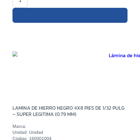
LAMINA DE HIERRO NEGRO 4X8 PIES DE 1/32 PULG
– SUPER LEGITIMA (0.79 MM)
Marca:
Unidad: Unidad
Código: 160001004