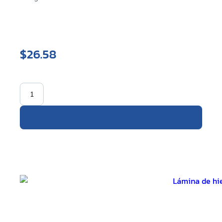
$26.58