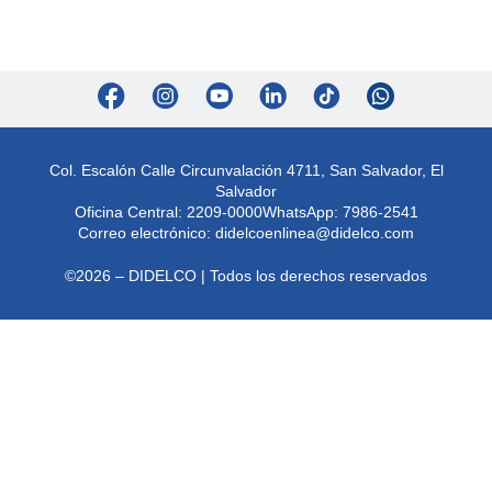
Col. Escalón Calle Circunvalación 4711, San Salvador, El
Salvador
Oficina Central: 2209-0000
WhatsApp: 7986-2541
Correo electrónico:
didelcoenlinea@didelco.com
©2026 – DIDELCO | Todos los derechos reservados