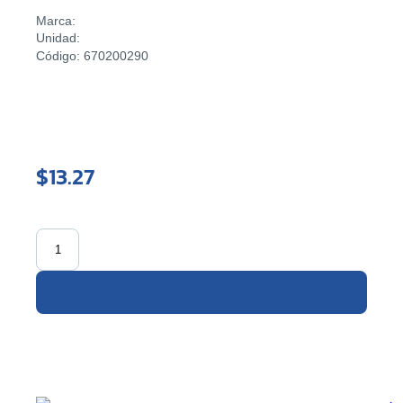
Marca:
Unidad:
Código: 670200290
$13.27