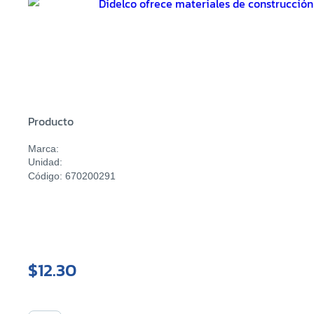
Producto
Marca:
Unidad:
Código: 670200291
$12.30