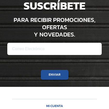
SUSCRÍBETE
PARA RECIBIR PROMOCIONES,
OFERTAS
Y NOVEDADES.
ENVIAR
MI CUENTA