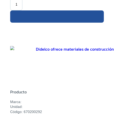
Producto
Marca:
Unidad:
Código: 670200292