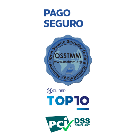
PAGO
SEGURO