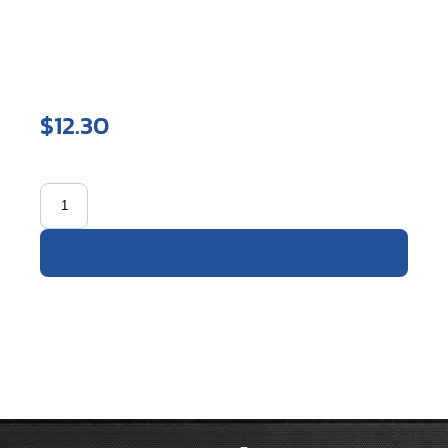
$12.30