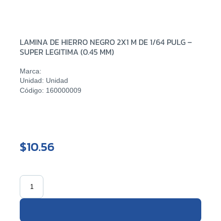
LAMINA DE HIERRO NEGRO 2X1 M DE 1/64 PULG –
SUPER LEGITIMA (0.45 MM)
Marca:
Unidad: Unidad
Código: 160000009
$10.56