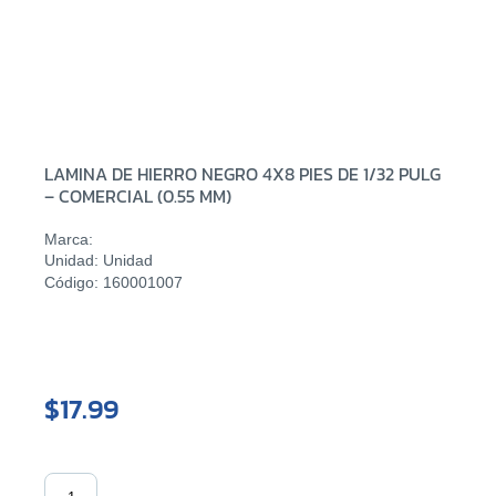
LAMINA DE HIERRO NEGRO 4X8 PIES DE 1/32 PULG
– COMERCIAL (0.55 MM)
Marca:
Unidad: Unidad
Código: 160001007
$17.99