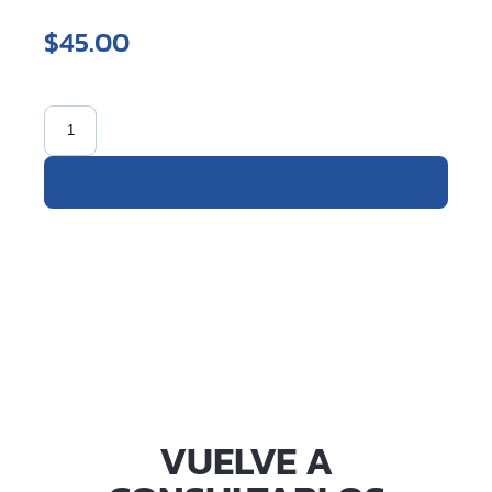
$45.00
VUELVE A