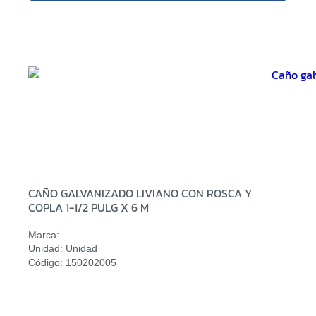
CAÑO GALVANIZADO LIVIANO CON ROSCA Y
COPLA 1-1/2 PULG X 6 M
Marca:
Unidad: Unidad
Código: 150202005