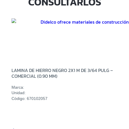
CONSULTARLOS
LAMINA DE HIERRO NEGRO 2X1 M DE 3/64 PULG –
COMERCIAL (0.90 MM)
Marca:
Unidad:
Código: 670102057